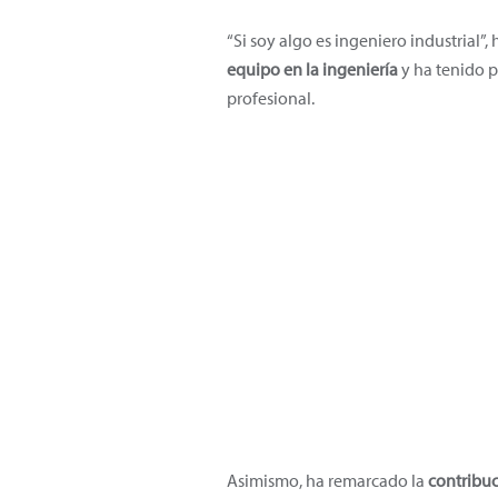
“Si soy algo es ingeniero industrial”,
equipo en la ingeniería
y ha tenido p
profesional.
Asimismo, ha remarcado la
contribuc