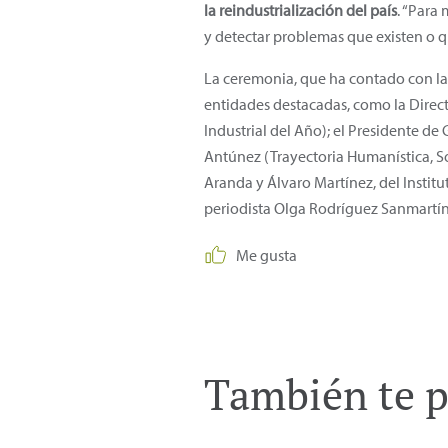
la reindustrialización del país
. “Para
y detectar problemas que existen o qu
La ceremonia, que ha contado con la
entidades destacadas, como la Direct
Industrial del Año); el Presidente de
Antúnez (Trayectoria Humanística, S
Aranda y Álvaro Martínez, del Institu
periodista Olga Rodríguez Sanmartín
Me gusta
También te p