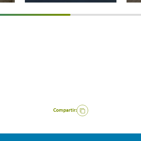
Compartir: