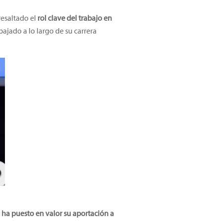
resaltado el
rol clave del trabajo en
ajado a lo largo de su carrera
y ha puesto en valor su aportación a