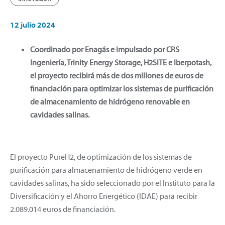
12 julio 2024
Coordinado por Enagás e impulsado por CRS
Ingeniería, Trinity Energy Storage, H2SITE e Iberpotash,
el proyecto recibirá más de dos millones de euros de
financiación para optimizar los sistemas de purificación
de almacenamiento de hidrógeno renovable en
cavidades salinas.
El proyecto PureH2, de optimización de los sistemas de
purificación para almacenamiento de hidrógeno verde en
cavidades salinas, ha sido seleccionado por el Instituto para la
Diversificación y el Ahorro Energético (IDAE) para recibir
2.089.014 euros de financiación.