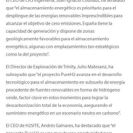
que “el almacenamiento energético es prioritario para el
despliegue de las energías renovables imprescindibles para
alcanzar el objetivo de cero emisiones. España tiene la
capacidad de generación y dispone de zonas
geológicamente favorables para el almacenamiento
energético, algunas con emplazamientos tan estratégicos
como la del proyecto”.
El Director de Exploración de Trinity, Julio Matesanz, ha
subrayado que “el proyecto PureH2 avanza en el desarrollo
tecnológico para el almacenamiento en subsuelo de energía
procedente de fuentes renovables en forma de hidrógeno
verde, factor clave en estos momentos para lograr la
descarbonización total de la economía, asegurando el
suministro energético en un escenario neutro en carbono”.
El CEO de H2SITE, Andrés Galnares, ha destacado que “el
proyecto PureH2 es una muy buena oportunidad para