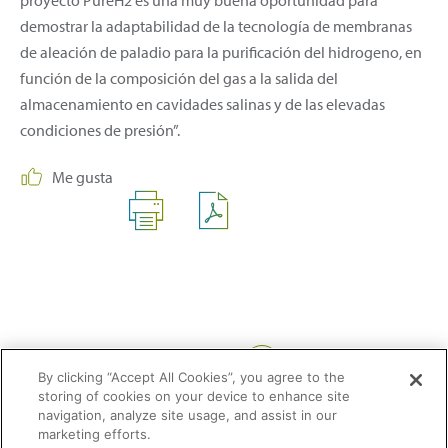
demostrar la adaptabilidad de la tecnología de membranas
de aleación de paladio para la purificación del hidrogeno, en
función de la composición del gas a la salida del
almacenamiento en cavidades salinas y de las elevadas
condiciones de presión”.
Me gusta
Compartir:
By clicking “Accept All Cookies”, you agree to the
storing of cookies on your device to enhance site
navigation, analyze site usage, and assist in our
marketing efforts.