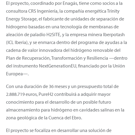
El proyecto, coordinado por Enagás, tiene como socios a la
consultora CRS Ingeniería, la compañía energética Trinity
Energy Storage, el fabricante de unidades de separación de
hidrogeno basadas en una tecnología de membranas de
aleación de paladio H2SITE, y la empresa minera Iberpotash
(ICL Iberia), y se enmarca dentro del programa de ayudas a la
cadena de valor innovadora del hidrógeno renovable del
Plan de Recuperación, Transformación y Resiliencia —dentro
del instrumento NextGenerationEU, financiado por la Unión
Europea—.
Con una duración de 36 meses y un presupuesto total de
2.888.719 euros, PureH2 contribuirá a adquirir mayor
conocimiento para el desarrollo de un posible futuro
almacenamiento para hidrógeno en cavidades salinas en la
zona geológica de la Cuenca del Ebro.
El proyecto se focaliza en desarrollar una solución de