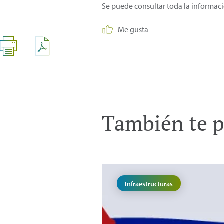
Se puede consultar toda la informac
Me gusta
También te p
Infraestructuras