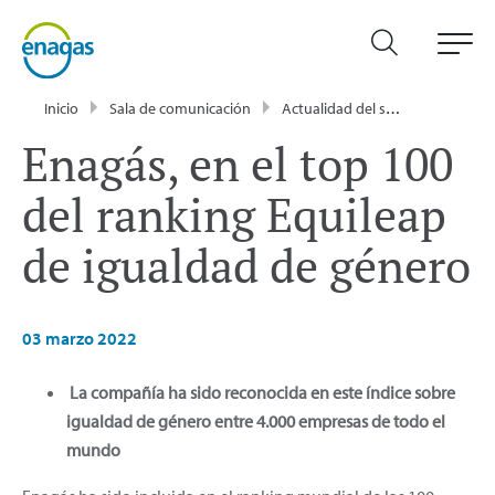
Inicio
Sala de comunicación
Actualidad del sector energético - Enagás
Enagás, en el top 100
del ranking Equileap
de igualdad de género
03 marzo 2022
La compañía ha sido reconocida en este índice sobre
igualdad de género entre 4.000 empresas de todo el
mundo