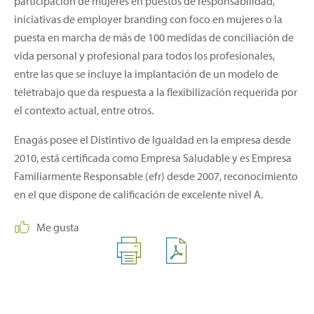
participación de mujeres en puestos de responsabilidad,
iniciativas de employer branding con foco en mujeres o la
puesta en marcha de más de 100 medidas de conciliación de
vida personal y profesional para todos los profesionales,
entre las que se incluye la implantación de un modelo de
teletrabajo que da respuesta a la flexibilización requerida por
el contexto actual, entre otros.
Enagás posee el Distintivo de Igualdad en la empresa desde
2010, está certificada como Empresa Saludable y es Empresa
Familiarmente Responsable (efr) desde 2007, reconocimiento
en el que dispone de calificación de excelente nivel A.
Me gusta