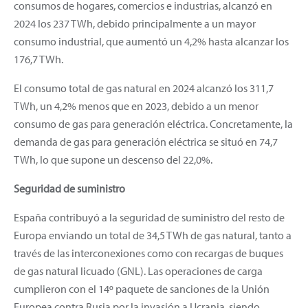
consumos de hogares, comercios e industrias, alcanzó en
2024 los 237 TWh, debido principalmente a un mayor
consumo industrial, que aumentó un 4,2% hasta alcanzar los
176,7 TWh.
El consumo total de gas natural en 2024 alcanzó los 311,7
TWh, un 4,2% menos que en 2023, debido a un menor
consumo de gas para generación eléctrica. Concretamente, la
demanda de gas para generación eléctrica se situó en 74,7
TWh, lo que supone un descenso del 22,0%.
Seguridad de suministro
España contribuyó a la seguridad de suministro del resto de
Europa enviando un total de 34,5 TWh de gas natural, tanto a
través de las interconexiones como con recargas de buques
de gas natural licuado (GNL). Las operaciones de carga
cumplieron con el 14º paquete de sanciones de la Unión
Europea contra Rusia por la invasión a Ucrania, siendo