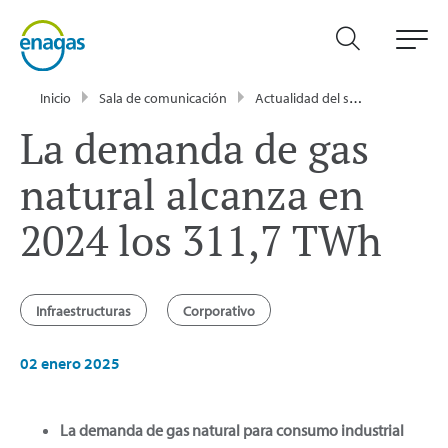
Inicio
Sala de comunicación
Actualidad del sector energético - Enagás
La demanda de gas
natural alcanza en
2024 los 311,7 TWh
Infraestructuras
Corporativo
02 enero 2025
La demanda de gas natural para consumo industrial