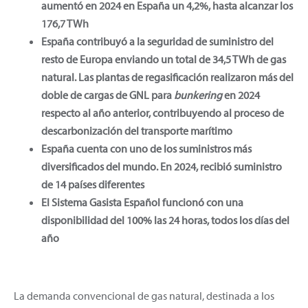
aumentó en 2024 en España un 4,2%, hasta alcanzar los
176,7 TWh
España contribuyó a la seguridad de suministro del
resto de Europa enviando un total de 34,5 TWh de gas
natural. Las plantas de regasificación realizaron más del
doble de cargas de GNL para
bunkering
en 2024
respecto al año anterior, contribuyendo al proceso de
descarbonización del transporte marítimo
España cuenta con uno de los suministros más
diversificados del mundo. En 2024, recibió suministro
de 14 países diferentes
El Sistema Gasista Español funcionó con una
disponibilidad del 100% las 24 horas, todos los días del
año
La demanda convencional de gas natural, destinada a los