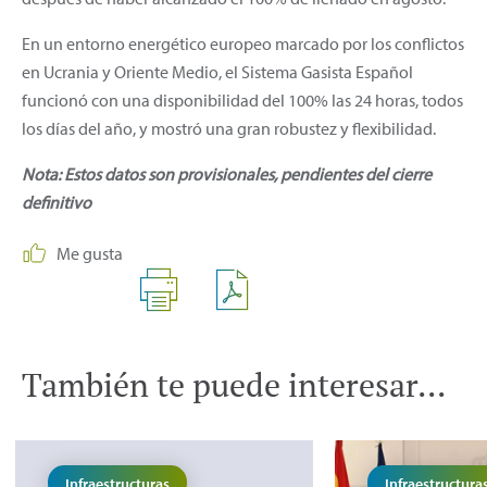
En un entorno energético europeo marcado por los conflictos
en Ucrania y Oriente Medio, el Sistema Gasista Español
funcionó con una disponibilidad del 100% las 24 horas, todos
los días del año, y mostró una gran robustez y flexibilidad.
Nota: Estos datos son provisionales, pendientes del cierre
definitivo
Me gusta
También te puede interesar...
Infraestructuras
Infraestructura