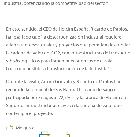
industria, potenciando la competitividad del sector”.
En este sentido, el CEO de Holcim España, Ricardo de Pablos,
ha resaltado que “la descarbonización industrial requiere
alianzas intersectoriales y proyectos que permitan desarrollar
la cadena de valor del CO2, con infraestructuras de transporte
y
hubs
logísticos para fomentar economías de escala,
haciendo posible la transformación de la industria”.
Durante la visita, Arturo Gonzalo y Ricardo de Pablos han
recorrido la terminal de Gas Natural Licuado de Saggas —
participada por Enagás al 72,5%— y la fábrica de Holcim en
Sagunto, infraestructuras clave en la cadena de valor que
contempla el proyecto.
Me gusta