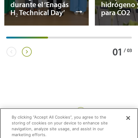
durante el ‘Enagás
hidrógeno 
H₂ Technical Day’
para CO2
01
/
03
Compartir:
By clicking “Accept All Cookies”, you agree to the
storing of cookies on your device to enhance site
navigation, analyze site usage, and assist in our
marketing efforts.