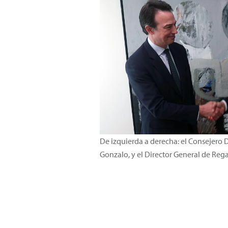
De izquierda a derecha: el Consejero
Gonzalo, y el Director General de Reg