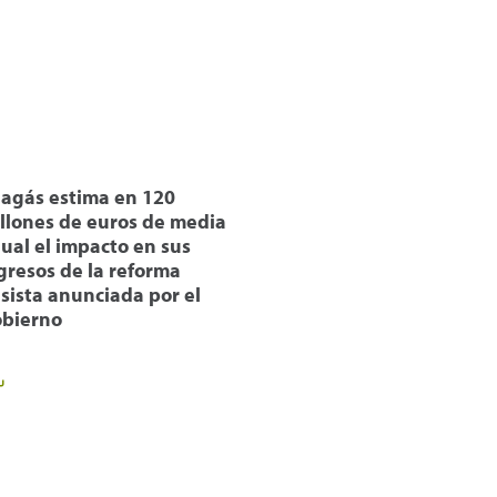
agás estima en 120
llones de euros de media
ual el impacto en sus
gresos de la reforma
sista anunciada por el
bierno