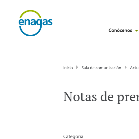
Conócenos
Inicio
Sala de comunicación
Actu
Notas de pre
Categoría