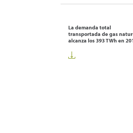
La demanda total
transportada de gas natur
alcanza los 393 TWh en 20