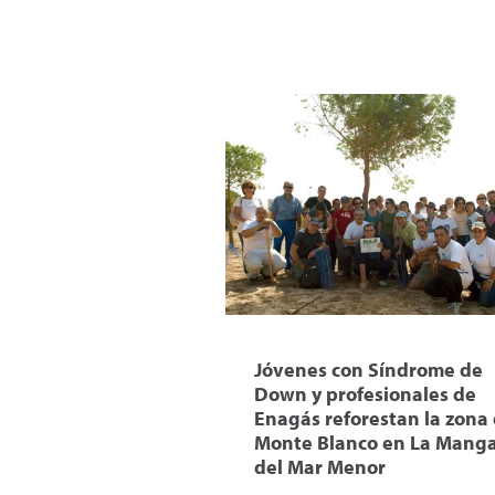
Jóvenes con Síndrome de
Down y profesionales de
Enagás reforestan la zona
Monte Blanco en La Mang
del Mar Menor