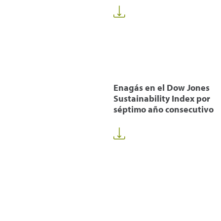
Enagás en el Dow Jones
Sustainability Index por
séptimo año consecutivo