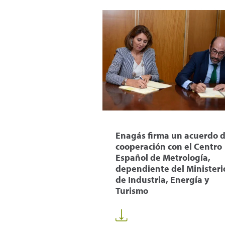
Enagás firma un acuerdo 
cooperación con el Centro
Español de Metrología,
dependiente del Ministeri
de Industria, Energía y
Turismo