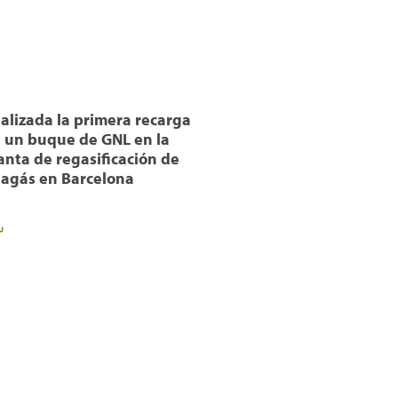
alizada la primera recarga
 un buque de GNL en la
anta de regasificación de
agás en Barcelona