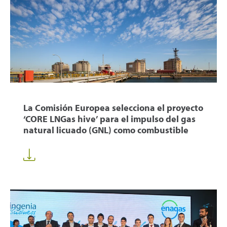
La Comisión Europea selecciona el proyecto
‘CORE LNGas hive’ para el impulso del gas
natural licuado (GNL) como combustible