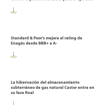
Standard & Poor’s mejora el rating de
Enagás desde BBB+ a A-
La hibernación del almacenamiento
subterráneo de gas natural Castor entra en
su fase final