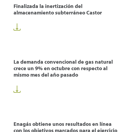
Finalizada la inertización del
almacenamiento subterráneo Castor
La demanda convencional de gas natural
crece un 9% en octubre con respecto al
mismo mes del año pasado
Enagás obtiene unos resultados en línea
con los objetivos marcados para el ejercicio