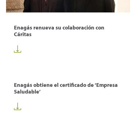
Enagás renueva su colaboración con
Cáritas
Enagás obtiene el certificado de ‘Empresa
Saludable’