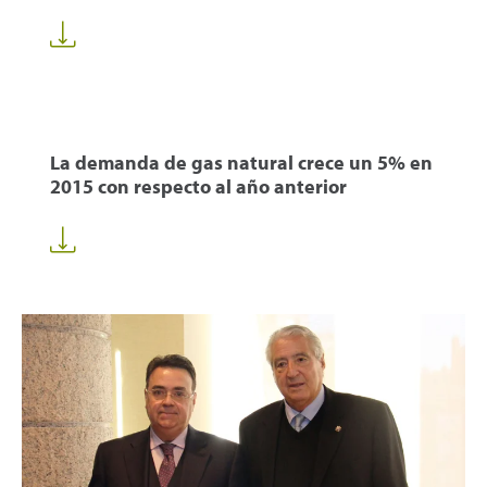
La demanda de gas natural crece un 5% en
2015 con respecto al año anterior