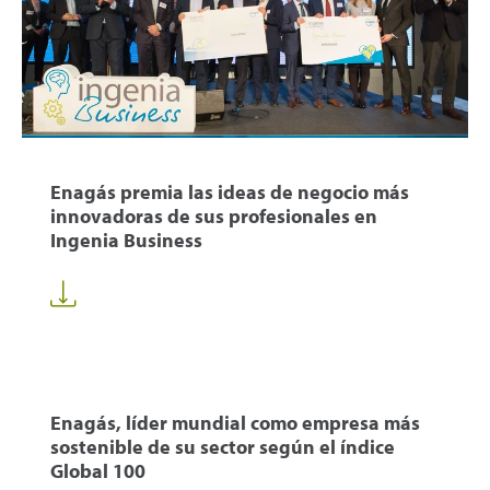
Enagás premia las ideas de negocio más
innovadoras de sus profesionales en
Ingenia Business
Enagás, líder mundial como empresa más
sostenible de su sector según el índice
Global 100