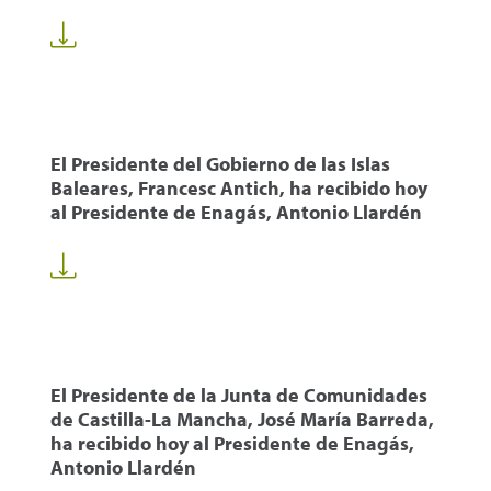
El Presidente del Gobierno de las Islas
Baleares, Francesc Antich, ha recibido hoy
al Presidente de Enagás, Antonio Llardén
El Presidente de la Junta de Comunidades
de Castilla-La Mancha, José María Barreda,
ha recibido hoy al Presidente de Enagás,
Antonio Llardén