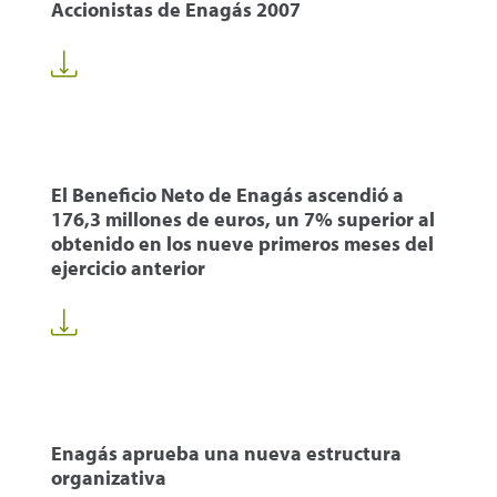
Accionistas de Enagás 2007
El Beneficio Neto de Enagás ascendió a
176,3 millones de euros, un 7% superior al
obtenido en los nueve primeros meses del
ejercicio anterior
Enagás aprueba una nueva estructura
organizativa