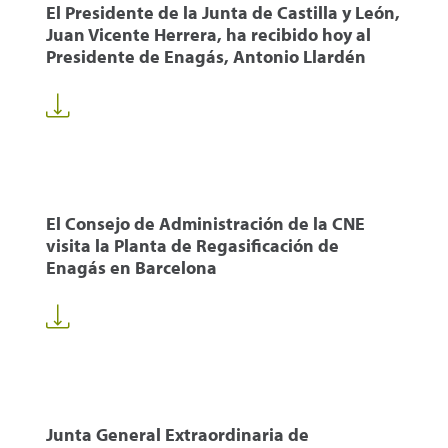
El Presidente de la Junta de Castilla y León,
Juan Vicente Herrera, ha recibido hoy al
Presidente de Enagás, Antonio Llardén
El Consejo de Administración de la CNE
visita la Planta de Regasificación de
Enagás en Barcelona
Junta General Extraordinaria de