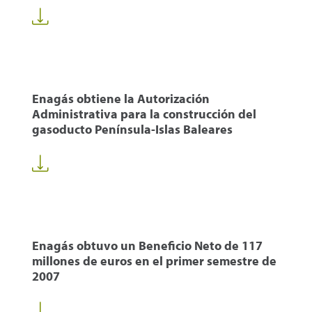
Enagás obtiene la Autorización
Administrativa para la construcción del
gasoducto Península-Islas Baleares
Enagás obtuvo un Beneficio Neto de 117
millones de euros en el primer semestre de
2007