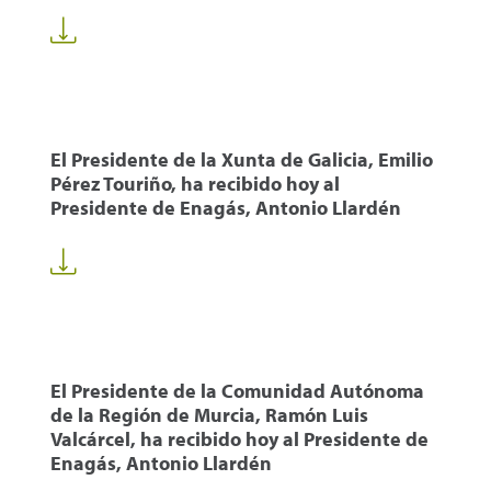
El Presidente de la Xunta de Galicia, Emilio
Pérez Touriño, ha recibido hoy al
Presidente de Enagás, Antonio Llardén
El Presidente de la Comunidad Autónoma
de la Región de Murcia, Ramón Luis
Valcárcel, ha recibido hoy al Presidente de
Enagás, Antonio Llardén