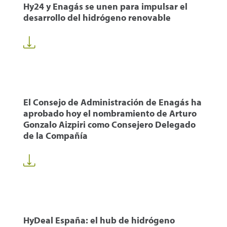
Hy24 y Enagás se unen para impulsar el
desarrollo del hidrógeno renovable
El Consejo de Administración de Enagás ha
aprobado hoy el nombramiento de Arturo
Gonzalo Aizpiri como Consejero Delegado
de la Compañía
HyDeal España: el hub de hidrógeno