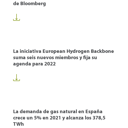
de Bloomberg
La iniciativa European Hydrogen Backbone
suma seis nuevos miembros y fija su
agenda para 2022
La demanda de gas natural en España
crece un 5% en 2021 y alcanza los 378,5
TWh