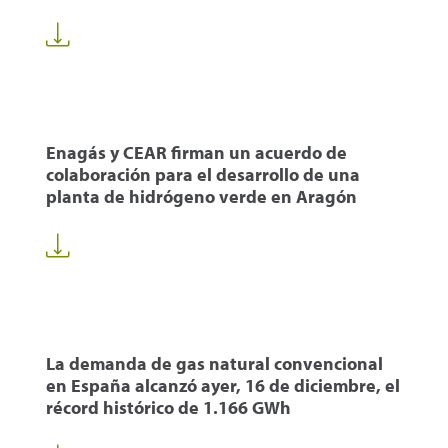
Enagás y CEAR firman un acuerdo de
colaboración para el desarrollo de una
planta de hidrógeno verde en Aragón
La demanda de gas natural convencional
en España alcanzó ayer, 16 de diciembre, el
récord histórico de 1.166 GWh