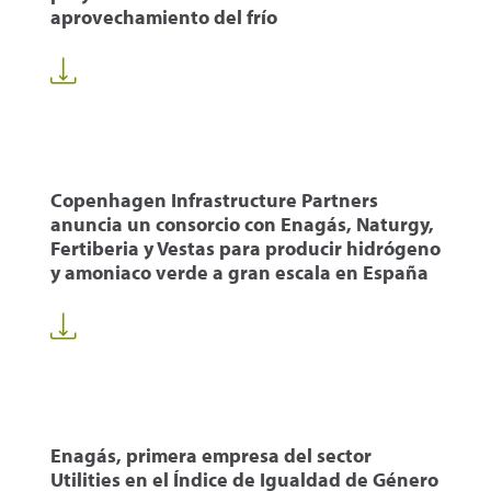
aprovechamiento del frío
Copenhagen Infrastructure Partners
anuncia un consorcio con Enagás, Naturgy,
Fertiberia y Vestas para producir hidrógeno
y amoniaco verde a gran escala en España
Enagás, primera empresa del sector
Utilities en el Índice de Igualdad de Género