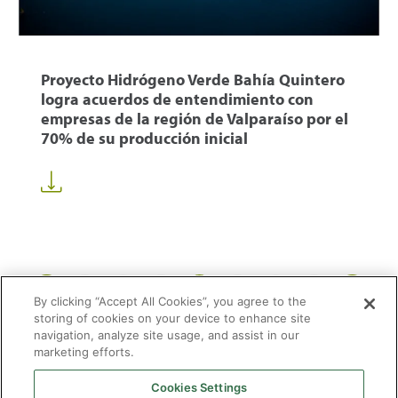
Proyecto Hidrógeno Verde Bahía Quintero
logra acuerdos de entendimiento con
empresas de la región de Valparaíso por el
70% de su producción inicial
1
16
17
18
58
...
...
By clicking “Accept All Cookies”, you agree to the
storing of cookies on your device to enhance site
navigation, analyze site usage, and assist in our
marketing efforts.
Cookies Settings