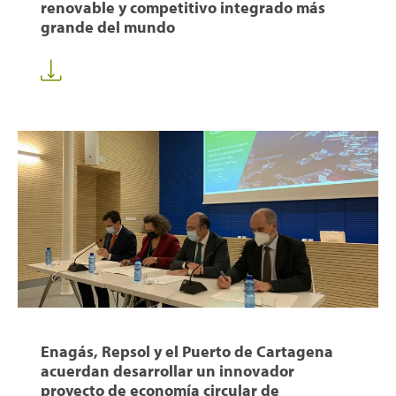
renovable y competitivo integrado más
grande del mundo
Enagás, Repsol y el Puerto de Cartagena
acuerdan desarrollar un innovador
proyecto de economía circular de