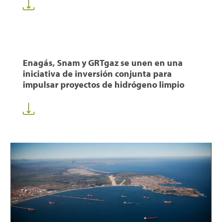
Enagás, Snam y GRTgaz se unen en una
iniciativa de inversión conjunta para
impulsar proyectos de hidrógeno limpio