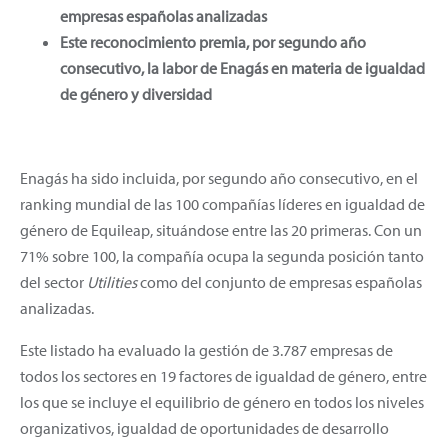
empresas españolas analizadas
Este reconocimiento premia, por segundo año
consecutivo, la labor de Enagás en materia de igualdad
de género y diversidad
Enagás ha sido incluida, por segundo año consecutivo, en el
ranking mundial de las 100 compañías líderes en igualdad de
género de Equileap, situándose entre las 20 primeras. Con un
71% sobre 100, la compañía ocupa la segunda posición tanto
del sector
Utilities
como del conjunto de empresas españolas
analizadas.
Este listado ha evaluado la gestión de 3.787 empresas de
todos los sectores en 19 factores de igualdad de género, entre
los que se incluye el equilibrio de género en todos los niveles
organizativos, igualdad de oportunidades de desarrollo