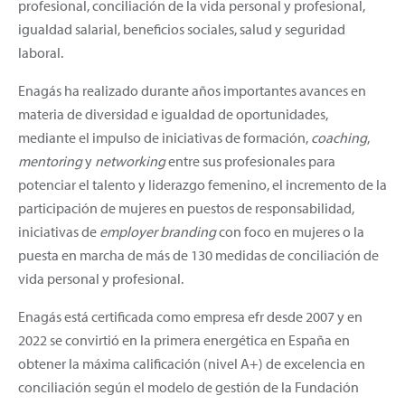
profesional, conciliación de la vida personal y profesional,
igualdad salarial, beneficios sociales, salud y seguridad
laboral.
Enagás ha realizado durante años importantes avances en
materia de diversidad e igualdad de oportunidades,
mediante el impulso de iniciativas de formación,
coaching
,
mentoring
y
networking
entre sus profesionales para
potenciar el talento y liderazgo femenino, el incremento de la
participación de mujeres en puestos de responsabilidad,
iniciativas de
employer branding
con foco en mujeres o la
puesta en marcha de más de 130 medidas de conciliación de
vida personal y profesional.
Enagás está certificada como empresa efr desde 2007 y en
2022 se convirtió en la primera energética en España en
obtener la máxima calificación (nivel A+) de excelencia en
conciliación según el modelo de gestión de la Fundación