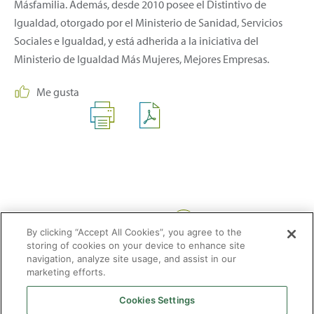
Másfamilia. Además, desde 2010 posee el Distintivo de
Igualdad, otorgado por el Ministerio de Sanidad, Servicios
Sociales e Igualdad, y está adherida a la iniciativa del
Ministerio de Igualdad Más Mujeres, Mejores Empresas.
Me gusta
Compartir:
By clicking “Accept All Cookies”, you agree to the
storing of cookies on your device to enhance site
navigation, analyze site usage, and assist in our
marketing efforts.
Cookies Settings