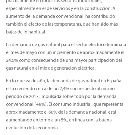
prácticamente en todos los sectores industriales,
especialmente en el de servicios y en la construcción. Al
aumento de la demanda convencional, ha contribuido
también el efecto de las temperaturas, que han sido más
bajas de lo habitual.
La demanda de gas natural para el sector eléctrico terminará
el mes de mayo con un incremento de aproximadamente el
24,6% como consecuencia de una mayor participación del
gas natural en el mix de generación eléctrica.
En lo que va de año, la demanda de gas natural en España
está creciendo cerca de un 7,4% con respecto al mismo
periodo de 2017, impulsada sobre todo por la demanda
convencional (+8%). El consumo industrial, que representa
aproximadamente el 60% de la demanda nacional, está
aumentando en torno a un 5%, en línea con la buena
evolución de la economía.