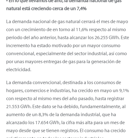
• En lo que llevamos de año, la demanda nacional de gas
natural está creciendo cerca de un 7,4%
La demanda nacional de gas natural cerrará el mes de mayo
con un crecimiento de en torno al 11,6% respecto al mismo
periodo del año anterior, hasta alcanzar los 26.255 GWh. Este
incremento ha estado motivado por un mayor consumo
convencional, especialmente del sector industrial, así como
por unas mayores entregas de gas para la generación de
electricidad.
La demanda convencional, destinada a los consumos de
hogares, comercios e industrias, ha crecido en mayo un 9,1%
con respecto al mismo mes del año pasado, hasta registrar
21.553 GWh. Este dato se ha debido, fundamentalmente, al
aumento de un 8,3% de la demanda industrial, que ha
alcanzado los 17.654 GWh, la cifra más alta para un mes de
mayo desde que se tienen registros. El consumo ha crecido