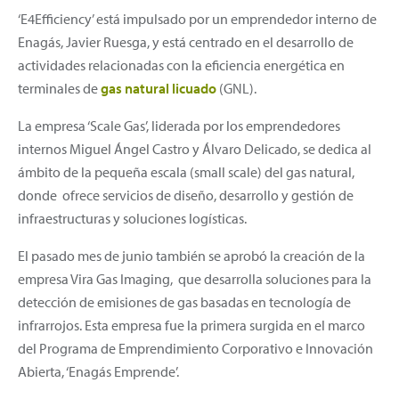
‘E4Efficiency’ está impulsado por un emprendedor interno de
Enagás, Javier Ruesga, y está centrado en el desarrollo de
actividades relacionadas con la eficiencia energética en
terminales de
gas natural licuado
(GNL).
La empresa ‘Scale Gas’, liderada por los emprendedores
internos Miguel Ángel Castro y Álvaro Delicado, se dedica al
ámbito de la pequeña escala (small scale) del gas natural,
donde ofrece servicios de diseño, desarrollo y gestión de
infraestructuras y soluciones logísticas.
El pasado mes de junio también se aprobó la creación de la
empresa Vira Gas Imaging, que desarrolla soluciones para la
detección de emisiones de gas basadas en tecnología de
infrarrojos. Esta empresa fue la primera surgida en el marco
del Programa de Emprendimiento Corporativo e Innovación
Abierta, ‘Enagás Emprende’.