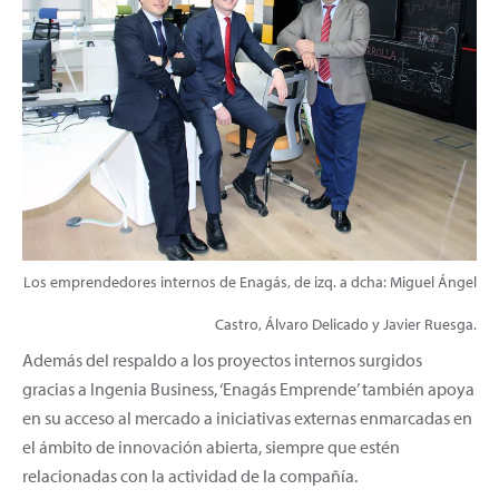
Los emprendedores internos de Enagás, de izq. a dcha: Miguel Ángel
Castro, Álvaro Delicado y Javier Ruesga.
Además del respaldo a los proyectos internos surgidos
gracias a Ingenia Business, ‘Enagás Emprende’ también apoya
en su acceso al mercado a iniciativas externas enmarcadas en
el ámbito de innovación abierta, siempre que estén
relacionadas con la actividad de la compañía.