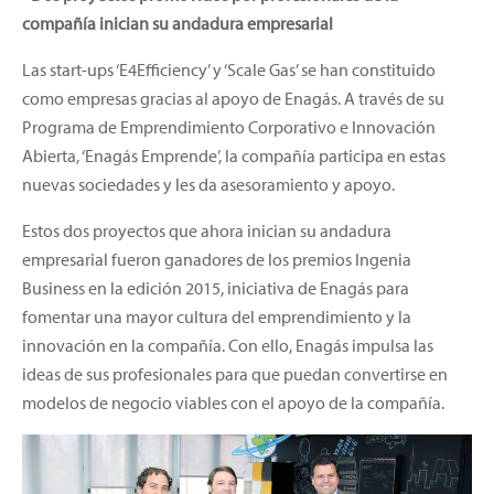
compañía inician su andadura empresarial
Las start-ups ‘E4Efficiency’ y ‘Scale Gas’ se han constituido
como empresas gracias al apoyo de Enagás. A través de su
Programa de Emprendimiento Corporativo e Innovación
Abierta, ‘Enagás Emprende’, la compañía participa en estas
nuevas sociedades y les da asesoramiento y apoyo.
Estos dos proyectos que ahora inician su andadura
empresarial fueron ganadores de los premios Ingenia
Business en la edición 2015, iniciativa de Enagás para
fomentar una mayor cultura del emprendimiento y la
innovación en la compañía. Con ello, Enagás impulsa las
ideas de sus profesionales para que puedan convertirse en
modelos de negocio viables con el apoyo de la compañía.