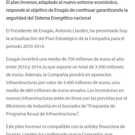
El plan inversor, adaptado al nuevo entorno económico,
responde al objetivo de Enagás de continuar garantizando la
seguridad del Sistema Energético nacional
El Presidente de Enagás, Antonio Llardén, ha presentado hoy
la actualización del Plan Estratégico de la Compañía para el
periodo 2010-2014.
Enagás invertirá una media de 700 millones de euros al año
entre 2010 y 2014, lo que supone un total de 3.500 millones
de euros. Además, la Compañía pondrá en operación
infraestructuras por valor de 3.400 millones de euros, una
media de 680 millones de euros anuales. Las inversiones en
nuevas infraestructuras están en línea con las previstas por el
Ministerio de Industria en el borrador de “Propuesta de
Programa Anual de Infraestructuras”.
Este plan inversor es compatible con la solidez financiera de
Enagás. Llardén ha confirmado que la Compañía, que