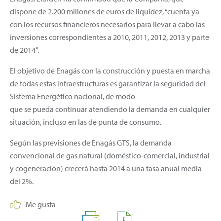
dispone de 2.200 millones de euros de liquidez, “cuenta ya
con los recursos financieros necesarios para llevar a cabo las
inversiones correspondientes a 2010, 2011, 2012, 2013 y parte
de 2014”.
El objetivo de Enagás con la construcción y puesta en marcha
de todas estas infraestructuras es garantizar la seguridad del
Sistema Energético nacional, de modo
que se pueda continuar atendiendo la demanda en cualquier
situación, incluso en las de punta de consumo.
Según las previsiones de Enagás GTS, la demanda
convencional de gas natural (doméstico-comercial, industrial
y cogeneración) crecerá hasta 2014 a una tasa anual media
del 2%.
Me gusta