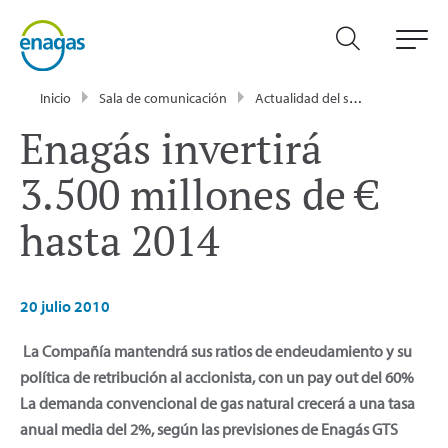
Inicio
Sala de comunicación
Actualidad del sector energético - Enagás
Enagás invertirá
3.500 millones de €
hasta 2014
20 julio 2010
La Compañía mantendrá sus ratios de endeudamiento y su
política de retribución al accionista, con un pay out del 60%
La demanda convencional de gas natural crecerá a una tasa
anual media del 2%, según las previsiones de Enagás GTS