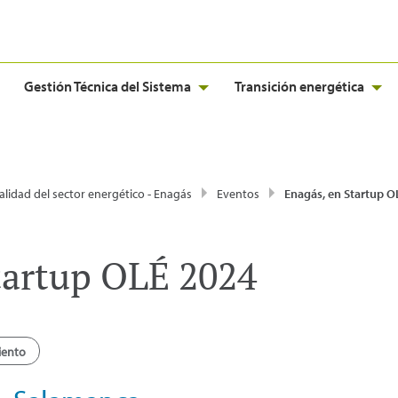
Gestión Técnica del Sistema
Transición energética
alidad del sector energético - Enagás
Eventos
Enagás, en Startup 
tartup OLÉ 2024
iento