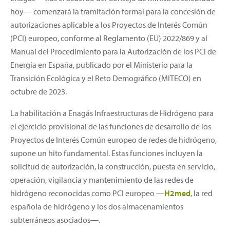
hoy— comenzará la tramitación formal para la concesión de
autorizaciones aplicable a los Proyectos de Interés Común
(PCI) europeo, conforme al Reglamento (EU) 2022/869 y al
Manual del Procedimiento para la Autorización de los PCI de
Energía en España, publicado por el Ministerio para la
Transición Ecológica y el Reto Demográfico (MITECO) en
octubre de 2023.
La habilitación a Enagás Infraestructuras de Hidrógeno para
el ejercicio provisional de las funciones de desarrollo de los
Proyectos de Interés Común europeo de redes de hidrógeno,
supone un hito fundamental. Estas funciones incluyen la
solicitud de autorización, la construcción, puesta en servicio,
operación, vigilancia y mantenimiento de las redes de
hidrógeno reconocidas como PCI europeo —
H2med
, la red
española de hidrógeno y los dos almacenamientos
subterráneos asociados—.