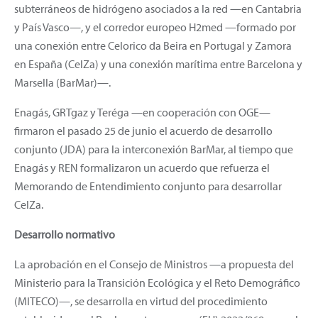
subterráneos de hidrógeno asociados a la red —en Cantabria
y País Vasco—, y el corredor europeo H2med —formado por
una conexión entre Celorico da Beira en Portugal y Zamora
en España (CelZa) y una conexión marítima entre Barcelona y
Marsella (BarMar)—.
Enagás, GRTgaz y Teréga —en cooperación con OGE—
firmaron el pasado 25 de junio el acuerdo de desarrollo
conjunto (JDA) para la interconexión BarMar, al tiempo que
Enagás y REN formalizaron un acuerdo que refuerza el
Memorando de Entendimiento conjunto para desarrollar
CelZa.
Desarrollo normativo
La aprobación en el Consejo de Ministros —a propuesta del
Ministerio para la Transición Ecológica y el Reto Demográfico
(MITECO)—, se desarrolla en virtud del procedimiento