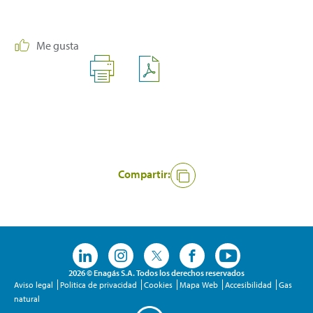
Me gusta
Compartir:
2026 © Enagás S.A. Todos los derechos reservados
Aviso legal
Politica de privacidad
Cookies
Mapa Web
Accesibilidad
Gas
natural