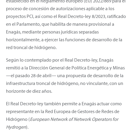
establecido en el Reglamento europeo (EU) 2022/869 para el
proceso de concesión de autorizaciones aplicable a los
proyectos PCI, así como el Real Decreto-ley 8/2023, ratificado
en el Parlamento, que habilita de manera provisional a
Enagás, mediante personas jurídicas separadas
horizontalmente, a ejercer las funciones de desarrollo de la
red troncal de hidrógeno.
Según lo contemplado por el Real Decreto-ley, Enagás
remitió a la Dirección General de Política Energética y Minas
—el pasado 28 de abril— una propuesta de desarrollo de la
infraestructura troncal de hidrógeno, no vinculante, con un
horizonte de diez años.
El Real Decreto-ley también permite a Enagás actuar como
representante en la Red Europea de Gestores de Redes de
Hidrógeno (
European Network of Network Operators for
Hydrogen
).