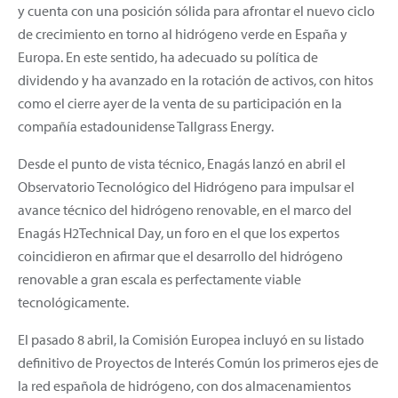
y cuenta con una posición sólida para afrontar el nuevo ciclo
de crecimiento en torno al hidrógeno verde en España y
Europa. En este sentido, ha adecuado su política de
dividendo y ha avanzado en la rotación de activos, con hitos
como el cierre ayer de la venta de su participación en la
compañía estadounidense Tallgrass Energy.
Desde el punto de vista técnico, Enagás lanzó en abril el
Observatorio Tecnológico del Hidrógeno para impulsar el
avance técnico del hidrógeno renovable, en el marco del
Enagás H2Technical Day, un foro en el que los expertos
coincidieron en afirmar que el desarrollo del hidrógeno
renovable a gran escala es perfectamente viable
tecnológicamente.
El pasado 8 abril, la Comisión Europea incluyó en su listado
definitivo de Proyectos de Interés Común los primeros ejes de
la red española de hidrógeno, con dos almacenamientos