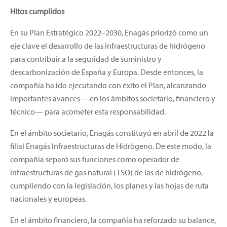
Hitos cumplidos
En su Plan Estratégico 2022–2030, Enagás priorizó como un
eje clave el desarrollo de las infraestructuras de hidrógeno
para contribuir a la seguridad de suministro y
descarbonización de España y Europa. Desde entonces, la
compañía ha ido ejecutando con éxito el Plan, alcanzando
importantes avances —en los ámbitos societario, financiero y
técnico— para acometer esta responsabilidad.
En el ámbito societario, Enagás constituyó en abril de 2022 la
filial Enagás Infraestructuras de Hidrógeno. De este modo, la
compañía separó sus funciones como operador de
infraestructuras de gas natural (TSO) de las de hidrógeno,
cumpliendo con la legislación, los planes y las hojas de ruta
nacionales y europeas.
En el ámbito financiero, la compañía ha reforzado su balance,