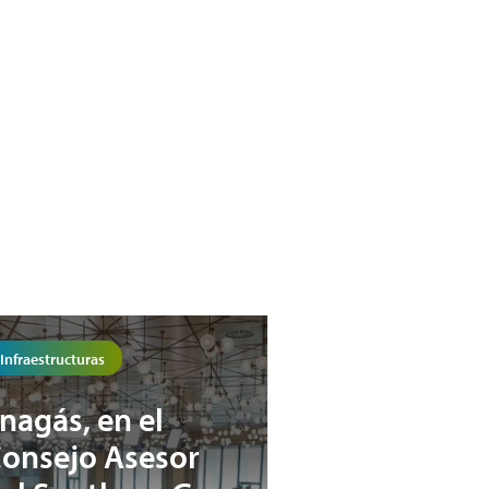
Infraestructuras
nagás, en el
onsejo Asesor