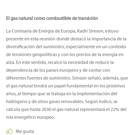
El gas natural como combustible de transición
La Comisaria de Energía de Europa, Kadri Simson, estuvo
presente en esta reunión donde destacó la importancia de la
diversificación del suministro, especialmente en un contexto
de tensiones geopolíticas y con los precios de la energía en
alza. En este sentido, recalcó la necesidad de reducir la
dependencia de los países europeos y de contar con
diferentes fuentes de suministro. Simson señaló, además, que
el gas natural tendrá un papel fundamental en los próximos
años, al tiempo que se trabaja en la implementación del
hidrógeno y de otros gases renovables. Según indicó,
se
calcula que hasta 2030 el gas natural representará el 22% del
mix energético europeo.
Me gusta