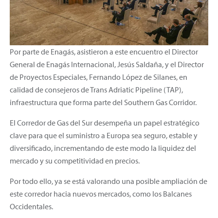
Por parte de Enagás, asistieron a este encuentro el Director
General de Enagás Internacional, Jesús Saldaña, y el Director
de Proyectos Especiales, Fernando López de Silanes, en
calidad de consejeros de Trans Adriatic Pipeline (TAP),
infraestructura que forma parte del Southern Gas Corridor.
El Corredor de Gas del Sur desempeña un papel estratégico
clave para que el suministro a Europa sea seguro, estable y
diversificado, incrementando de este modo la liquidez del
mercado y su competitividad en precios.
Por todo ello, ya se está valorando una posible ampliación de
este corredor hacia nuevos mercados, como los Balcanes
Occidentales.