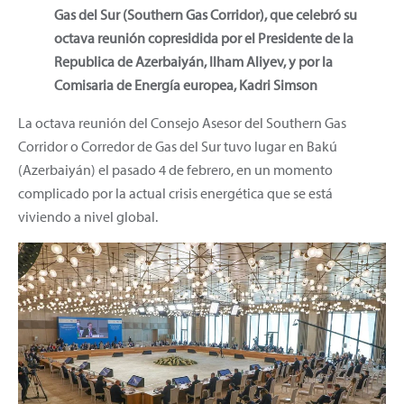
Gas del Sur (Southern Gas Corridor), que celebró su
octava reunión copresidida por el Presidente de la
Republica de Azerbaiyán, Ilham Aliyev, y por la
Comisaria de Energía europea, Kadri Simson
La octava reunión del Consejo Asesor del Southern Gas
Corridor o Corredor de Gas del Sur tuvo lugar en Bakú
(Azerbaiyán) el pasado 4 de febrero, en un momento
complicado por la actual crisis energética que se está
viviendo a nivel global.