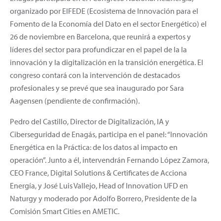
organizado por EIFEDE (Ecosistema de Innovación para el
Fomento de la Economía del Dato en el sector Energético) el
26 de noviembre en Barcelona, que reunirá a expertos y
líderes del sector para profundiczar en el papel de la la
innovación y la digitalización en la transición energética. El
congreso contará con la intervención de destacados
profesionales y se prevé que sea inaugurado por Sara
Aagensen (pendiente de confirmación).
Pedro del Castillo, Director de Digitalización, IA y
Ciberseguridad de Enagás, participa en el panel: “Innovación
Energética en la Práctica: de los datos al impacto en
operación”. Junto a él, intervendrán Fernando López Zamora,
CEO France, Digital Solutions & Certificates de Acciona
Energía, y José Luis Vallejo, Head of Innovation UFD en
Naturgy y moderado por Adolfo Borrero, Presidente de la
Comisión Smart Cities en AMETIC.