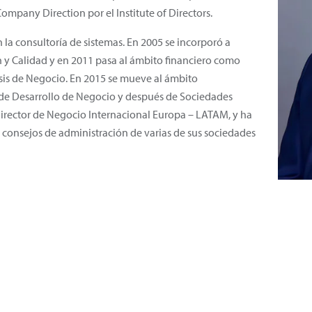
Company Direction por el Institute of Directors.
la consultoría de sistemas. En 2005 se incorporó a
y Calidad y en 2011 pasa al ámbito financiero como
isis de Negocio. En 2015 se mueve al ámbito
 de Desarrollo de Negocio y después de Sociedades
irector de Negocio Internacional Europa – LATAM, y ha
s consejos de administración de varias de sus sociedades