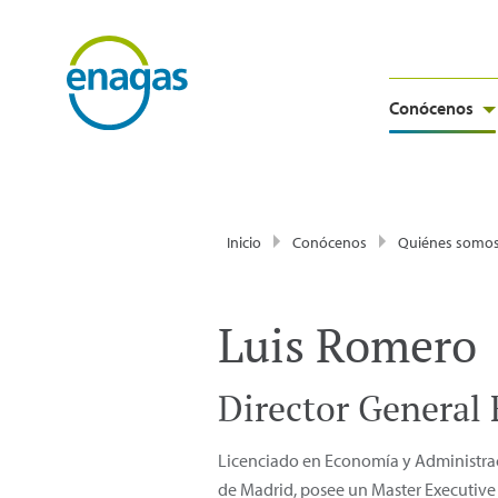
Conócenos
Inicio
Conócenos
Quiénes somo
Luis Romero
Director General 
Licenciado en Economía y Administraci
de Madrid, posee un Master Executive 