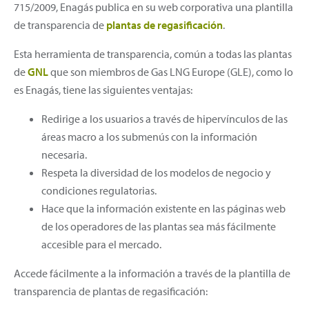
715/2009, Enagás publica en su web corporativa una plantilla
de transparencia de
plantas de regasificación
.
Esta herramienta de transparencia, común a todas las plantas
de
GNL
que son miembros de Gas LNG Europe (GLE), como lo
es Enagás, tiene las siguientes ventajas:
Redirige a los usuarios a través de hipervínculos de las
áreas macro a los submenús con la información
necesaria.
Respeta la diversidad de los modelos de negocio y
condiciones regulatorias.
Hace que la información existente en las páginas web
de los operadores de las plantas sea más fácilmente
accesible para el mercado.
Accede fácilmente a la información a través de la plantilla de
transparencia de plantas de regasificación: