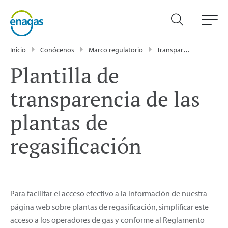
Inicio
Conócenos
Marco regulatorio
Transparencia
Plant
Plantilla de
transparencia de las
plantas de
regasificación
Para facilitar el acceso efectivo a la información de nuestra
página web sobre plantas de regasificación, simplificar este
acceso a los operadores de gas y conforme al Reglamento