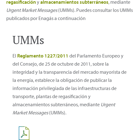
regasificación
y
almacenamientos subterráneos
, mediante
Urgent Market Messages
(UMMs). Puedes consultar los UMMs
publicados por Enagás a continuación
UMMs
El
Reglamento 1227/2011
del Parlamento Europeo y
del Consejo, de 25 de octubre de 2011, sobre la
integridad y la transparencia del mercado mayorista de
la energía, establece la obligación de publicar la
información privilegiada de las infraestructuras de
transporte, plantas de regasificación y
almacenamientos subterráneos, mediante
Urgent
Market Messages
(UMMs).