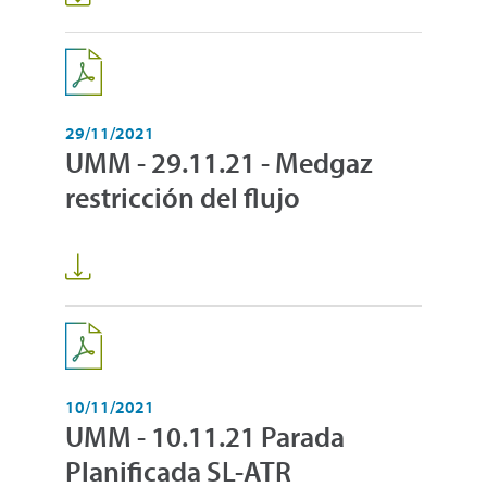
29/11/2021
UMM - 29.11.21 - Medgaz
restricción del flujo
10/11/2021
UMM - 10.11.21 Parada
Planificada SL-ATR