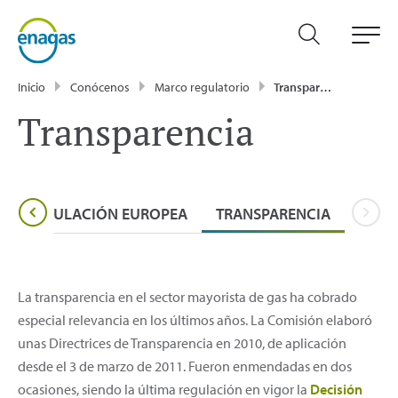
Inicio
Conócenos
Marco regulatorio
Transparencia
Transparencia
REGULACIÓN EUROPEA
TRANSPARENCIA
La transparencia en el sector mayorista de gas ha cobrado
especial relevancia en los últimos años. La Comisión elaboró
unas Directrices de Transparencia
en 2010, de aplicación
desde el 3 de marzo de 2011. Fueron enmendadas en dos
ocasiones, siendo la última regulación en vigor la
Decisión