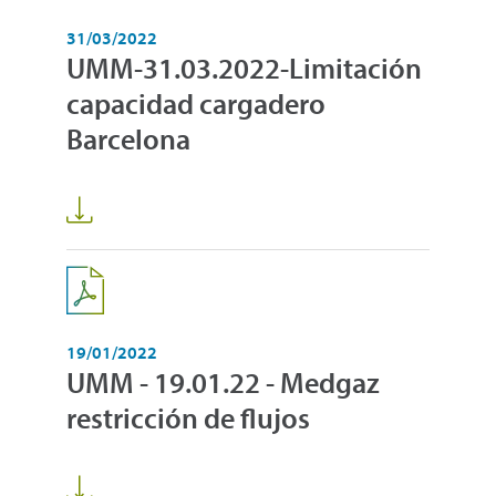
31/03/2022
UMM-31.03.2022-Limitación
capacidad cargadero
Barcelona
19/01/2022
UMM - 19.01.22 - Medgaz
restricción de flujos