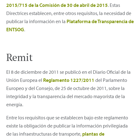
2015/715 de la Comisión de 30 de abril de 2015
. Estas
Directrices establecen, entre otros requisitos, la necesidad de
publicar la información en la
Plataforma de Transparencia de
ENTSOG
.
Remit
El 8 de diciembre de 2011 se publicó en el Diario Oficial de la
Unión Europea el
Reglamento 1227/2011
del Parlamento
Europeo y del Consejo, de 25 de octubre de 2011, sobre la
integridad y la transparencia del mercado mayorista de la
energía.
Entre los requisitos que se establecen bajo este reglamento
existe la obligación de publicar la información privilegiada
de las infraestructuras de transporte,
plantas de