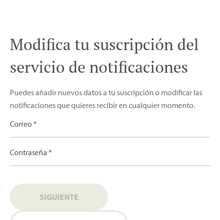
Modifica tu suscripción del
servicio de notificaciones
Puedes añadir nuevos datos a tu suscripción o modificar las
notificaciones que quieres recibir en cualquier momento.
Correo *
Contraseña *
SIGUIENTE