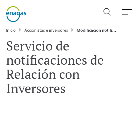
Inicio
Accionistas e inversores
Modificación notificaciones accionistas e inversores
Servicio de
notificaciones de
Relación con
Inversores