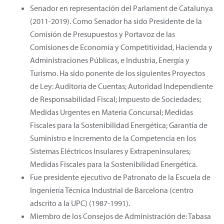
Senador en representación del Parlament de Catalunya
(2011-2019). Como Senador ha sido Presidente de la
Comisión de Presupuestos y Portavoz de las
Comisiones de Economía y Competitividad, Hacienda y
Administraciones Públicas, e Industria, Energía y
Turismo. Ha sido ponente de los siguientes Proyectos
de Ley: Auditoría de Cuentas; Autoridad Independiente
de Responsabilidad Fiscal; Impuesto de Sociedades;
Medidas Urgentes en Materia Concursal; Medidas
Fiscales para la Sostenibilidad Energética; Garantía de
Suministro e Incremento de la Competencia en los
Sistemas Eléctricos Insulares y Extrapeninsulares;
Medidas Fiscales para la Sostenibilidad Energética.
Fue presidente ejecutivo de Patronato de la Escuela de
Ingeniería Técnica Industrial de Barcelona (centro
adscrito a la UPC) (1987-1991).
Miembro de los Consejos de Administración de: Tabasa