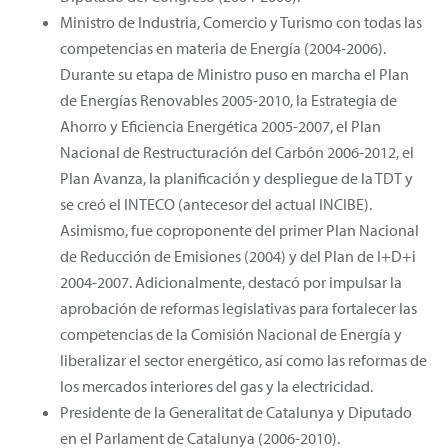
Ministro de Industria, Comercio y Turismo con todas las
competencias en materia de Energía (2004-2006).
Durante su etapa de Ministro puso en marcha el Plan
de Energías Renovables 2005-2010, la Estrategia de
Ahorro y Eficiencia Energética 2005-2007, el Plan
Nacional de Restructuración del Carbón 2006-2012, el
Plan Avanza, la planificación y despliegue de la TDT y
se creó el INTECO (antecesor del actual INCIBE).
Asimismo, fue coproponente del primer Plan Nacional
de Reducción de Emisiones (2004) y del Plan de I+D+i
2004-2007. Adicionalmente, destacó por impulsar la
aprobación de reformas legislativas para fortalecer las
competencias de la Comisión Nacional de Energía y
liberalizar el sector energético, así como las reformas de
los mercados interiores del gas y la electricidad.
Presidente de la Generalitat de Catalunya y Diputado
en el Parlament de Catalunya (2006-2010).