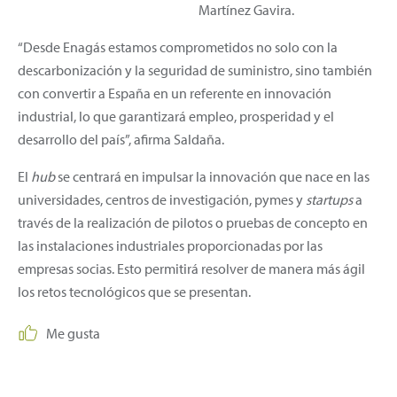
Martínez Gavira.
“Desde Enagás estamos comprometidos no solo con la
descarbonización y la seguridad de suministro, sino también
con convertir a España en un referente en innovación
industrial, lo que garantizará empleo, prosperidad y el
desarrollo del país”, afirma Saldaña.
El
hub
se centrará en impulsar la innovación que nace en las
universidades, centros de investigación, pymes y
startups
a
través de la realización de pilotos o pruebas de concepto en
las instalaciones industriales proporcionadas por las
empresas socias. Esto permitirá resolver de manera más ágil
los retos tecnológicos que se presentan.
Me gusta