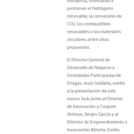
disruptiva, orientadas a
promover el hidrógeno
renovable, la conversión de
CO2, los combustibles
renovables o los materiales
circulares, entre otras
propuestas.
El Director General de
Desarrollo de Negocio y
Sociedades Participadas de
Enagás, Jesús Saldaña, asistió
a la presentación de este
nuevo
hub
, junto al Director
de Innovación y Corpore
Venture, Sergio García y al
Director de Emprendimiento e
Innovación Abierta, Emilio