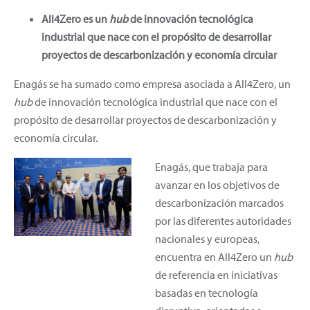
All4Zero es un
hub
de innovación tecnológica
industrial que nace con el propósito de desarrollar
proyectos de descarbonización y economía circular
Enagás se ha sumado como empresa asociada a All4Zero, un
hub
de innovación tecnológica industrial que nace con el
propósito de desarrollar proyectos de descarbonización y
economía circular.
Enagás, que trabaja para
avanzar en los objetivos de
descarbonización marcados
por las diferentes autoridades
nacionales y europeas,
encuentra en All4Zero un
hub
de referencia en iniciativas
basadas en tecnología