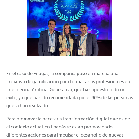
En el caso de Enagás, la compañía puso en marcha una
iniciativa de gamificación para formar a sus profesionales en
Inteligencia Artificial Generativa, que ha supuesto todo un
éxito, ya que ha sido recomendada por el 90% de las personas
que la han realizado.
Para promover la necesaria transformación digital que exige
el contexto actual, en Enagás se están promoviendo
diferentes acciones para impulsar el desarrollo de nuevas