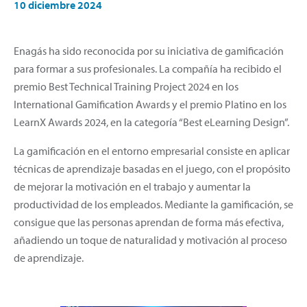
10 diciembre 2024
Enagás ha sido reconocida por su iniciativa de gamificación
para formar a sus profesionales. La compañía ha recibido el
premio Best Technical Training Project 2024 en los
International Gamification Awards y el premio Platino en los
LearnX Awards 2024, en la categoría “Best eLearning Design”.
La gamificación en el entorno empresarial consiste en aplicar
técnicas de aprendizaje basadas en el juego, con el propósito
de mejorar la motivación en el trabajo y aumentar la
productividad de los empleados. Mediante la gamificación, se
consigue que las personas aprendan de forma más efectiva,
añadiendo un toque de naturalidad y motivación al proceso
de aprendizaje.