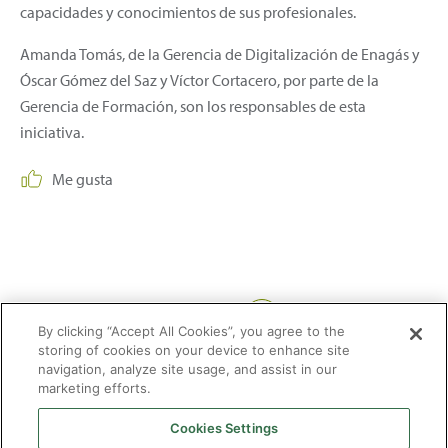
capacidades y conocimientos de sus profesionales.
Amanda Tomás, de la Gerencia de Digitalización de Enagás y
Óscar Gómez del Saz y Víctor Cortacero, por parte de la
Gerencia de Formación, son los responsables de esta
iniciativa.
Me gusta
Compartir:
By clicking “Accept All Cookies”, you agree to the
storing of cookies on your device to enhance site
navigation, analyze site usage, and assist in our
marketing efforts.
Cookies Settings