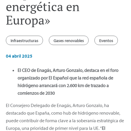
energética en
Europa»
Infraestructuras
Gases renovables
Eventos
04 abril 2025
El CEO de Enagás, Arturo Gonzalo, destaca en el foro
organizado por El Español que la red española de
hidrógeno arrancará con 2.600 km de trazado a
comienzos de 2030
El Consejero Delegado de Enagás, Arturo Gonzalo, ha
destacado que España, como hub de hidrógeno renovable,
puede contribuir de forma clave a la soberanía estratégica de
Europa, una prioridad de primer nivel para la UE. “
El