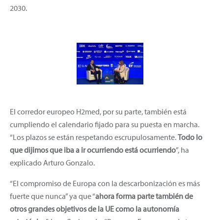
2030.
El corredor europeo H2med, por su parte, también está
cumpliendo el calendario fijado para su puesta en marcha.
“Los plazos se están respetando escrupulosamente.
Todo lo
que dijimos que iba a ir ocurriendo está ocurriendo
”, ha
explicado Arturo Gonzalo.
“El compromiso de Europa con la descarbonización es más
fuerte que nunca” ya que “
ahora forma parte también de
otros grandes objetivos de la UE como la autonomía