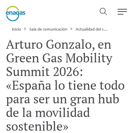
Inicio
Sala de comunicación
Actualidad del sector energético - Enagás
Arturo Gonzalo, en
Green Gas Mobility
Summit 2026:
«España lo tiene todo
para ser un gran hub
de la movilidad
sostenible»