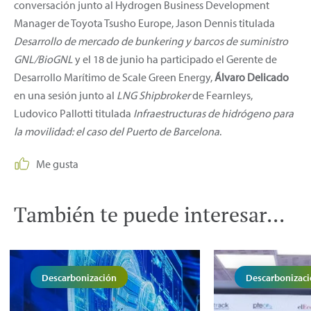
conversación junto al Hydrogen Business Development
Manager de Toyota Tsusho Europe, Jason Dennis titulada
Desarrollo de mercado de bunkering y barcos de suministro
GNL/BioGNL
y el 18 de junio ha participado el Gerente de
Desarrollo Marítimo de Scale Green Energy,
Álvaro Delicado
en una sesión junto al
LNG Shipbroker
de Fearnleys,
Ludovico Pallotti titulada
Infraestructuras de hidrógeno para
la movilidad: el caso del Puerto de Barcelona
.
Me gusta
También te puede interesar...
Descarbonización
Descarbonizac