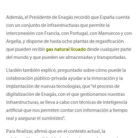
Además, el Presidente de Enagás recordó que España cuenta
con un conjunto de infraestructuras que permite la
interconexión con Francia, con Portugal, con Marruecos y con
Argelia, y dispone de hasta ocho plantas de regasificación
que pueden recibir
gas natural licuado
desde cualquier parte
del mundo y que pueden ser almacenadas y transportadas.
Llardén también explicó, preguntado sobre cómo puede la
colaboración público-privada ayudar a la innovación y la
implantación de nuevas tecnologías, que “el proceso de
digitalización de Enagás, con el que gestionamos nuestras
infraestructuras, se lleva a cabo con técnicas de inteligencia
artificial que nos permiten contar con información a tiempo
real y asegurar el suministro”.
Para finalizar, afirmó que en el contexto actual, la