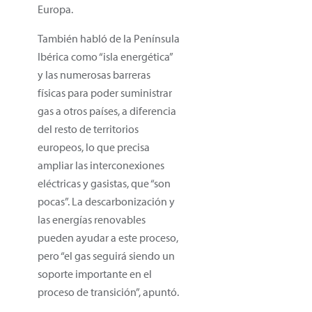
Europa.
También habló de la Península
Ibérica como “isla energética”
y las numerosas barreras
físicas para poder suministrar
gas a otros países, a diferencia
del resto de territorios
europeos, lo que precisa
ampliar las interconexiones
eléctricas y gasistas, que “son
pocas”. La descarbonización y
las energías renovables
pueden ayudar a este proceso,
pero “el gas seguirá siendo un
soporte importante en el
proceso de transición”, apuntó.