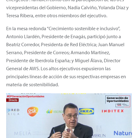
vicepresidentas del Gobierno, Nadia Calviño, Yolanda Díaz y
Teresa Ribera, entre otros miembros del ejecutivo.
En la mesa redonda “Crecimiento sostenible e inclusivo”,
Antonio Llardén, Presidente de Enagás, participó junto a
Beatriz Corredor, Presidenta de Red Eléctrica; Juan Manuel
Serrano, Presidente de Correos; Armando Martínez,
Presidente de Iberdrola España; y Miguel Álava, Director
General de AWS. Los altos ejecutivos expusieron las
principales líneas de acción de sus respectivas empresas en
materia de sostenibilidad.