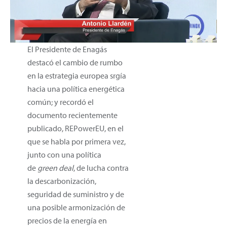
El Presidente de Enagás
destacó el cambio de rumbo
en la estrategia europea srgía
hacia una política energética
común; y recordó el
documento recientemente
publicado, REPowerEU, en el
que se habla por primera vez,
junto con una política
de
green deal
, de lucha contra
la descarbonización,
seguridad de suministro y de
una posible armonización de
precios de la energía en