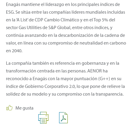
Enagás mantiene el liderazgo en los principales índices de
ESG. Se sitúa entre las compañías líderes mundiales incluidas
en la ‘A List’ de CDP Cambio Climático y en el Top 5% del
sector Gas Utilities de S&P Global, entre otros índices, y
continúa avanzando en la descarbonización de la cadena de
valor, en línea con su compromiso de neutralidad en carbono
en 2040.
La compañía también es referencia en gobernanza y en la
transformación centrada en las personas. AENOR ha
reconocido a Enagás con la mayor puntuación (G++) en su
índice de Gobierno Corporativo 2.0, lo que pone de relieve la
solidez de su modelo y su compromiso con la transparencia.
Me gusta