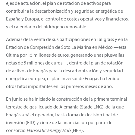
ejes de actuación: el plan de rotación de activos para
contribuir a la descarbonización y seguridad energética de
España y Europa, el control de costes operativos y financieros,
y el calendario del hidrógeno renovable.
Además de la venta de sus participaciones en Tallgrass y en la
Estación de Compresión de Soto La Marina en México —esta
última por 15 millones de euros, generando unas plusvalías
netas de 5 millones de euros—, dentro del plan de rotación
de activos de Enagás para la descarbonización y seguridad
energética europea, el plan inversor de Enagás ha tenido
otros hitos importantes en los primeros meses de año.
En junio se ha iniciado la construcción de la primera terminal
terrestre de gas licuado de Alemania (Stade LNG), de la que
Enagás será el operador, tras la toma de decisión final de
inversión (FID) y cierre de la financiación por parte del
consorcio
Hanseatic Energy Hub
(HEH).