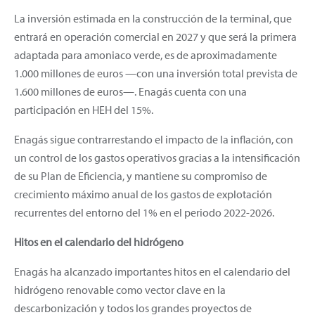
La inversión estimada en la construcción de la terminal, que
entrará en operación comercial en 2027 y que será la primera
adaptada para amoniaco verde, es de aproximadamente
1.000 millones de euros —con una inversión total prevista de
1.600 millones de euros—. Enagás cuenta con una
participación en HEH del 15%.
Enagás sigue contrarrestando el impacto de la inflación, con
un control de los gastos operativos gracias a la intensificación
de su Plan de Eficiencia, y mantiene su compromiso de
crecimiento máximo anual de los gastos de explotación
recurrentes del entorno del 1% en el periodo 2022-2026.
Hitos en el calendario del hidrógeno
Enagás ha alcanzado importantes hitos en el calendario del
hidrógeno renovable como vector clave en la
descarbonización y todos los grandes proyectos de