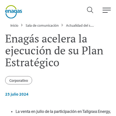
Inicio
Sala de comunicación
Actualidad del sector energético - Enagás
Enagás acelera la
ejecución de su Plan
Estratégico
Corporativo
23 julio 2024
La venta en julio de la participación en Tallgrass Energy,