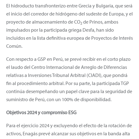
El hidroducto transfronterizo entre Grecia y Bulgaria, que será
el inicio del corredor de hidrógeno del sudeste de Europa, y el
proyecto de almacenamiento de CO
de Prinos, ambos
2
impulsados por la participada griega Desfa, han sido
incluidos en la lista definitiva europea de Proyectos de Interés
Común.
Con respecto a GSP en Perú, se prevé recibir en el corto plazo
el laudo del Centro Internacional de Arreglo de Diferencias
relativas a Inversiones Tribunal Arbitral (CIADI), que pondrá
fin al procedimiento arbitral. Por su parte, la participada TGP
continúa desempeñando un papel clave para la seguridad de
suministro de Perú, con un 100% de disponibilidad.
Objetivos 2024 y compromiso ESG
Para el ejercicio 2024 y excluyendo el efecto de la rotación de
activos, Enagás prevé alcanzar sus objetivos en la banda alta