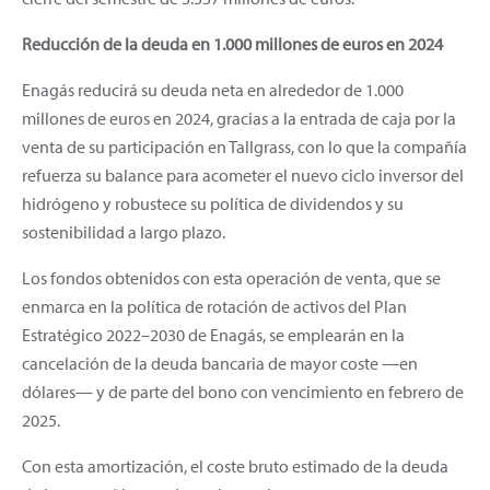
Reducción de la deuda en 1.000 millones de euros en 2024
Enagás reducirá su deuda neta en alrededor de 1.000
millones de euros en 2024, gracias a la entrada de caja por la
venta de su participación en Tallgrass, con lo que la compañía
refuerza su balance para acometer el nuevo ciclo inversor del
hidrógeno y robustece su política de dividendos y su
sostenibilidad a largo plazo.
Los fondos obtenidos con esta operación de venta, que se
enmarca en la política de rotación de activos del Plan
Estratégico 2022–2030 de Enagás, se emplearán en la
cancelación de la deuda bancaria de mayor coste —en
dólares— y de parte del bono con vencimiento en febrero de
2025.
Con esta amortización, el coste bruto estimado de la deuda