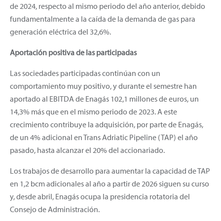
de 2024, respecto al mismo periodo del año anterior, debido
fundamentalmente a la caída de la demanda de gas para
generación eléctrica del 32,6%.
Aportación positiva de las participadas
Las sociedades participadas continúan con un
comportamiento muy positivo, y durante el semestre han
aportado al EBITDA de Enagás 102,1 millones de euros, un
14,3% más que en el mismo periodo de 2023. A este
crecimiento contribuye la adquisición, por parte de Enagás,
de un 4% adicional en Trans Adriatic Pipeline (TAP) el año
pasado, hasta alcanzar el 20% del accionariado.
Los trabajos de desarrollo para aumentar la capacidad de TAP
en 1,2 bcm adicionales al año a partir de 2026 siguen su curso
y, desde abril, Enagás ocupa la presidencia rotatoria del
Consejo de Administración.