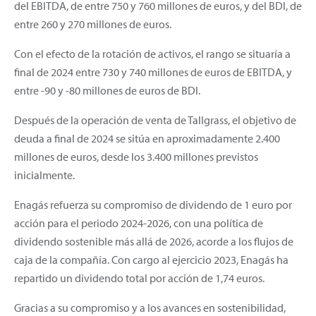
del EBITDA, de entre 750 y 760 millones de euros, y del BDI, de
entre 260 y 270 millones de euros.
Con el efecto de la rotación de activos, el rango se situaría a
final de 2024 entre 730 y 740 millones de euros de EBITDA, y
entre -90 y -80 millones de euros de BDI.
Después de la operación de venta de Tallgrass, el objetivo de
deuda a final de 2024 se sitúa en aproximadamente 2.400
millones de euros, desde los 3.400 millones previstos
inicialmente.
Enagás refuerza su compromiso de dividendo de 1 euro por
acción para el periodo 2024-2026, con una política de
dividendo sostenible más allá de 2026, acorde a los flujos de
caja de la compañía. Con cargo al ejercicio 2023, Enagás ha
repartido un dividendo total por acción de 1,74 euros.
Gracias a su compromiso y a los avances en sostenibilidad,