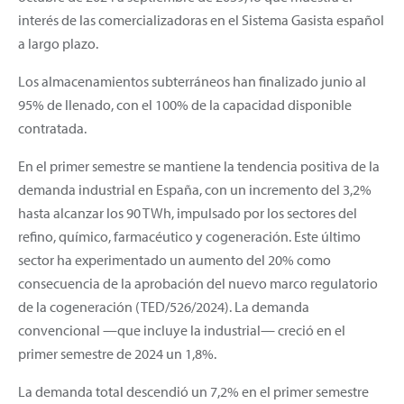
interés de las comercializadoras en el Sistema Gasista español
a largo plazo.
Los almacenamientos subterráneos han finalizado junio al
95% de llenado, con el 100% de la capacidad disponible
contratada.
En el primer semestre se mantiene la tendencia positiva de la
demanda industrial en España, con un incremento del 3,2%
hasta alcanzar los 90 TWh, impulsado por los sectores del
refino, químico, farmacéutico y cogeneración. Este último
sector ha experimentado un aumento del 20% como
consecuencia de la aprobación del nuevo marco regulatorio
de la cogeneración (TED/526/2024). La demanda
convencional —que incluye la industrial— creció en el
primer semestre de 2024 un 1,8%.
La demanda total descendió un 7,2% en el primer semestre