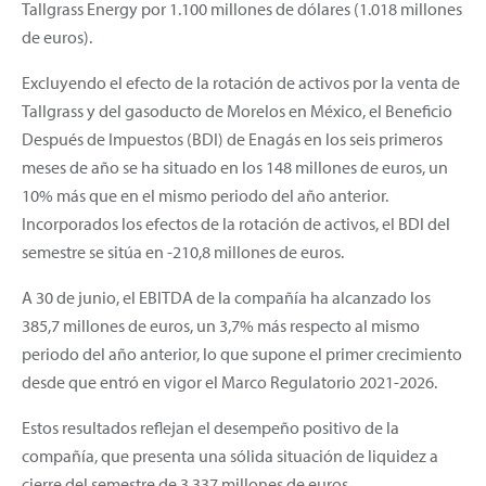
Tallgrass Energy por 1.100 millones de dólares (1.018 millones
de euros).
Excluyendo el efecto de la rotación de activos por la venta de
Tallgrass y del gasoducto de Morelos en México, el Beneficio
Después de Impuestos (BDI) de Enagás en los seis primeros
meses de año se ha situado en los 148 millones de euros, un
10% más que en el mismo periodo del año anterior.
Incorporados los efectos de la rotación de activos, el BDI del
semestre se sitúa en -210,8 millones de euros.
A 30 de junio, el EBITDA de la compañía ha alcanzado los
385,7 millones de euros, un 3,7% más respecto al mismo
periodo del año anterior, lo que supone el primer crecimiento
desde que entró en vigor el Marco Regulatorio 2021-2026.
Estos resultados reflejan el desempeño positivo de la
compañía, que presenta una sólida situación de liquidez a
cierre del semestre de 3.337 millones de euros.