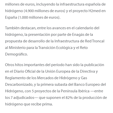
millones de euros, incluyendo la infraestructura española de
hidrógeno (4.900 millones de euros) y el proyecto H2med en
España (1.000 millones de euros).
También destacan, entre los avances en el calendario del
hidrógeno, la presentación por parte de Enagás de la
propuesta de desarrollo de la Infraestructura de Red Troncal
al Ministerio para la Transición Ecológica y el Reto
Demográfico.
Otros hitos importantes del periodo han sido la publicación
en el Diario Oficial de la Unión Europea de la Directiva y
Reglamento de los Mercados de Hidrógeno y Gas
Descarbonizado, y la primera subasta del Banco Europeo del
Hidrógeno, con 5 proyectos de la Península Ibérica —entre
los 7 adjudicados— que suponen el 82% de la producción de
hidrógeno que recibe prima.