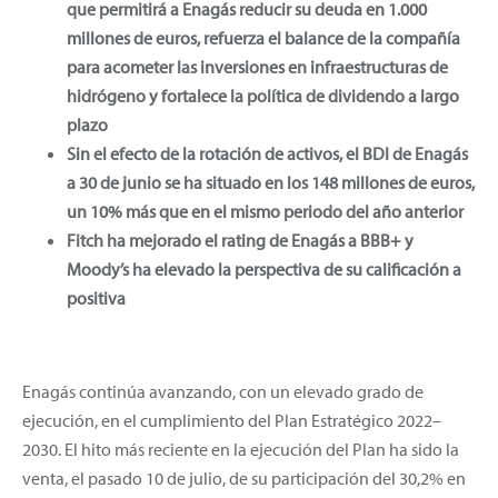
que permitirá a Enagás reducir su deuda en 1.000
millones de euros, refuerza el balance de la compañía
para acometer las inversiones en infraestructuras de
hidrógeno y fortalece la política de dividendo a largo
plazo
Sin el efecto de la rotación de activos, el BDI de Enagás
a 30 de junio se ha situado en los 148 millones de euros,
un 10% más que en el mismo periodo del año anterior
Fitch ha mejorado el rating de Enagás a BBB+ y
Moody’s ha elevado la perspectiva de su calificación a
positiva
Enagás continúa avanzando, con un elevado grado de
ejecución, en el cumplimiento del Plan Estratégico 2022–
2030. El hito más reciente en la ejecución del Plan ha sido la
venta, el pasado 10 de julio, de su participación del 30,2% en