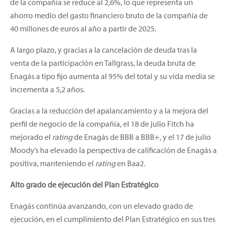
de la compañía se reduce al 2,6%, lo que representa un
ahorro medio del gasto financiero bruto de la compañía de
40 millones de euros al año a partir de 2025.
A largo plazo, y gracias a la cancelación de deuda tras la
venta de la participación en Tallgrass, la deuda bruta de
Enagás a tipo fijo aumenta al 95% del total y su vida media se
incrementa a 5,2 años.
Gracias a la reducción del apalancamiento y a la mejora del
perfil de negocio de la compañía, el 18 de julio Fitch ha
mejorado el
rating
de Enagás de BBB a BBB+, y el 17 de julio
Moody’s ha elevado la perspectiva de calificación de Enagás a
positiva, manteniendo el
rating
en Baa2.
Alto grado de ejecución del Plan Estratégico
Enagás continúa avanzando, con un elevado grado de
ejecución, en el cumplimiento del Plan Estratégico en sus tres