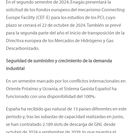
En el segundo semestre de 2024, Enagás presentará la
solicitud de los fondos europeos del mecanismo Connecting
Europe Facility (CEF-E) para los estudios de los PCI, cuyo
plazo se cerrará el 22 de octubre de 2024. También se prevé
para la segunda parte del año el inicio de transposición de la
Directiva europea de los Mercados de Hidrógeno y Gas
Descarbonizado.
Seguridad de suministro y crecimiento de la demanda
industrial
En un semestre marcado por los conflictos internacionales en
Oriente Próximo y Ucrania, el Sistema Gasista Español ha
funcionado con una disponibilidad del 100%.
España ha recibido gas natural de 13 países diferentes en este
periodo y, tras las subastas de capacidad realizadas en junio,
se han contratado 2.189 slots de descarga de GNL desde
octubre de 2024 a septiembre de 2039, lo que muestra el