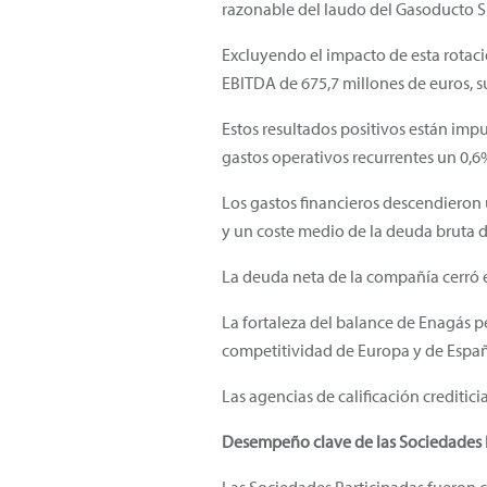
razonable del laudo del Gasoducto S
Excluyendo el impacto de esta rotaci
EBITDA de 675,7 millones de euros, 
Estos resultados positivos están imp
gastos operativos recurrentes un 0,
Los gastos financieros descendieron 
y un coste medio de la deuda bruta d
La deuda neta de la compañía cerró el
La fortaleza del balance de Enagás p
competitividad de Europa y de Espa
Las agencias de calificación creditici
Desempeño clave de las Sociedades 