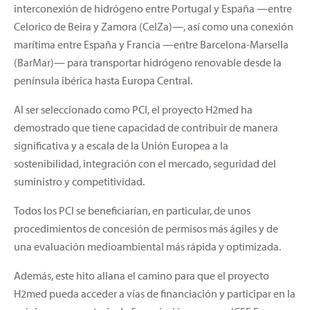
interconexión de hidrógeno entre Portugal y España —entre
Celorico de Beira y Zamora (CelZa)—, así como una conexión
marítima entre España y Francia —entre Barcelona-Marsella
(BarMar)— para transportar hidrógeno renovable desde la
península ibérica hasta Europa Central.
Al ser seleccionado como PCI, el proyecto H2med ha
demostrado que tiene capacidad de contribuir de manera
significativa y a escala de la Unión Europea a la
sostenibilidad, integración con el mercado, seguridad del
suministro y competitividad.
Todos los PCI se beneficiarían, en particular, de unos
procedimientos de concesión de permisos más ágiles y de
una evaluación medioambiental más rápida y optimizada.
Además, este hito allana el camino para que el proyecto
H2med pueda acceder a vías de financiación y participar en la