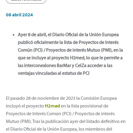
08 abril 2024
Ayer 8 de abril, el Diario Oficial de la Unión Europea
publicó oficialmente la lista de Proyectos de Interés
Común (PCI) / Proyectos de interés Mutuo (PMI), en la
que se incluye al proyecto H2med, lo que le permite a
las interconexiones BarMar y CelZa acceder a las
ventajas vinculadas al estatus de PCI
El pasado 28 de noviembre de 2023 la Comisión Europea
incluyó el proyecto
H2med
en la lista provisional de
Proyectos de Interés Común (PCI) / Proyectos de interés
Mutuo (PMI). Tras la publicación ayer del listado definitivo en
el Diario Oficial de la Unión Europea, los miembros del