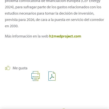
próxima convocatoria de financiación europea (CEF Energy
2024), para sufragar parte de los gastos relacionados con los
estudios necesarios para tomar la decisión de inversión,
prevista para 2026, de cara a la puesta en servicio del corredor
en 2030.
Más información en la web
h2medproject.com
Me gusta