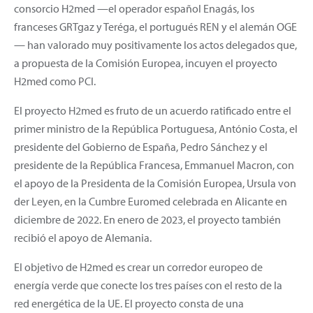
consorcio H2med —el operador español Enagás, los
franceses GRTgaz y Teréga, el portugués REN y el alemán OGE
— han valorado muy positivamente los actos delegados que,
a propuesta de la Comisión Europea, incuyen el proyecto
H2med como PCI.
El proyecto H2med es fruto de un acuerdo ratificado entre el
primer ministro de la República Portuguesa, António Costa, el
presidente del Gobierno de España, Pedro Sánchez y el
presidente de la República Francesa, Emmanuel Macron, con
el apoyo de la Presidenta de la Comisión Europea, Ursula von
der Leyen, en la Cumbre Euromed celebrada en Alicante en
diciembre de 2022. En enero de 2023, el proyecto también
recibió el apoyo de Alemania.
El objetivo de H2med es crear un corredor europeo de
energía verde que conecte los tres países con el resto de la
red energética de la UE. El proyecto consta de una