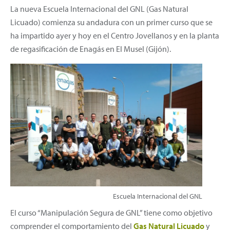
La nueva Escuela Internacional del GNL (Gas Natural
Licuado) comienza su andadura con un primer curso que se
ha impartido ayer y hoy en el Centro Jovellanos y en la planta
de regasificación de Enagás en El Musel (Gijón).
Escuela Internacional del GNL
El curso “Manipulación Segura de GNL” tiene como objetivo
comprender el comportamiento del
Gas Natural Licuado
y