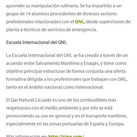
aprender su manipulación rutinaria. Se ha impartido a un
grupo de 14 alumnos procedentes de diversos sectores
profesionales relacionados con el
GNL
, desde supervisores de
planta a técnicos de servicios de emergencia.
Escuela Internacional del GNL
La Escuela Internacional del GNL se ha creado a través de un
acuerdo entre Salvamento Marítimo y Enagás, y tiene como
objetivo principal estructurar de forma conjunta una oferta
formativa dirigida a los profesionales que trabajan con GNL,
tanto en el ámbito nacional como internacional.
El Gas Natural Licuado es uno de los combustibles más
respetuosos con el medio ambiente y por ello se está
promoviendo su uso en general y en el transporte marítimo,
especialmente en las zonas portuarias de España y Europa.
Más información en:
http://islng.com/