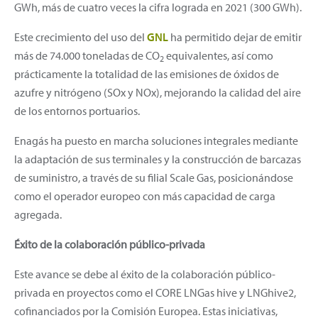
GWh, más de cuatro veces la cifra lograda en 2021 (300 GWh).
Este crecimiento del uso del
GNL
ha permitido dejar de emitir
más de 74.000 toneladas de CO
equivalentes, así como
2
prácticamente la totalidad de las emisiones de óxidos de
azufre y nitrógeno (SOx y NOx), mejorando la calidad del aire
de los entornos portuarios.
Enagás ha puesto en marcha soluciones integrales mediante
la adaptación de sus terminales y la construcción de barcazas
de suministro, a través de su filial Scale Gas, posicionándose
como el operador europeo con más capacidad de carga
agregada.
Éxito de la colaboración público-privada
Este avance se debe al éxito de la colaboración público-
privada en proyectos como el CORE LNGas hive y LNGhive2,
cofinanciados por la Comisión Europea. Estas iniciativas,