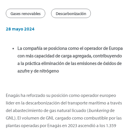
Gases renovables
Descarbonización
28 mayo 2024
La compañía se posiciona como el operador de Europa
con más capacidad de carga agregada, contribuyendo
a la práctica eliminación de las emisiones de óxidos de
azufre y de nitrógeno
Enagás ha reforzado su posición como operador europeo
líder en la descarbonización del transporte marítimo a través
del abastecimiento de gas natural licuado (
bunkering
de
GNL). El volumen de GNL cargado como combustible por las
plantas operadas por Enagás en 2023 ascendió a los 1.359