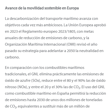
Avance de la movilidad sostenible en Europa
La descarbonización del transporte marítimo avanza con
objetivos cada vez más ambiciosos. La Unión Europea aprobó
en 2023 el Reglamento europeo 2023/1805, con metas
anuales de reducción de emisiones de carbono, y la
Organización Marítima Internacional (OMI) revisó el año
pasado su estrategia para adelantar a 2050 la neutralidad en
carbono.
En comparación con los combustibles marítimos
tradicionales, el GNL elimina prácticamente las emisiones de
óxido de azufre (SOx), reduce entre el 80 y el 90% las de óxido
nitroso (NOx), y entre el 20 y el 30% las de CO
. El uso del GNL
2
como combustible marítimo en España permitirá la reducción
de emisiones hasta 2030 de unos dos millones de toneladas
de CO
, equivalentes a sustituir más de un millón de
2