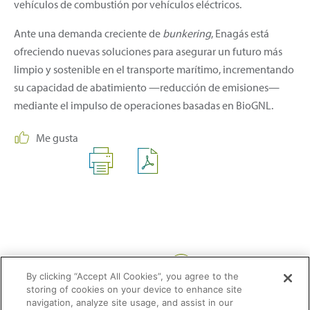
vehículos de combustión por vehículos eléctricos.
Ante una demanda creciente de
bunkering
, Enagás está
ofreciendo nuevas soluciones para asegurar un futuro más
limpio y sostenible en el transporte marítimo, incrementando
su capacidad de abatimiento —reducción de emisiones—
mediante el impulso de operaciones basadas en BioGNL.
Me gusta
Compartir:
By clicking “Accept All Cookies”, you agree to the
storing of cookies on your device to enhance site
navigation, analyze site usage, and assist in our