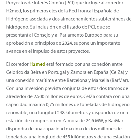
Proyectos de Interés Común (PCI) que incluye al corredor
H2med, los primeros ejes de la Red Troncal Española de
Hidrógeno asociada y dos almacenamientos subterráneos de
hidrógeno. Su inclusión en el listado de PCI, que se
presentará al Consejo y al Parlamento Europeo para su
aprobación a principios de 2024, supone un importante
avance en el impulso de estos proyectos.
El corredor
H2med
está formado por una conexión entre
Celorico da Beira en Portugal y Zamora en España (CelZa) y
una conexión marítima entre Barcelona y Marsella (BarMar).
Con una inversión prevista conjunta de estos dos tramos de
alrededor de 2.500 millones de euros, CelZa contará con una
capacidad máxima 0,75 millones de toneladas de hidrógeno
renovable, una longitud 248 kilómetros y dispondrá de una
estación de compresión en Zamora de 24,6 MW, y BarMar
dispondrá de una capacidad máxima de dos millones de
toneladas, una longitud de 455 kilómetros y de una estación