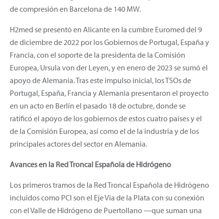
de compresión en Barcelona de 140 MW.
H2med se presentó en Alicante en la cumbre Euromed del 9
de diciembre de 2022 por los Gobiernos de Portugal, España y
Francia, con el soporte de la presidenta de la Comisión
Europea, Ursula von der Leyen, y en enero de 2023 se sumó el
apoyo de Alemania. Tras este impulso inicial, los TSOs de
Portugal, España, Francia y Alemania presentaron el proyecto
en un acto en Berlín el pasado 18 de octubre, donde se
ratificó el apoyo de los gobiernos de estos cuatro países y el
de la Comisión Europea, así como el de la industria y de los
principales actores del sector en Alemania.
Avances en la Red Troncal Española de Hidrógeno
Los primeros tramos de la Red Troncal Española de Hidrógeno
incluidos como PCI son el Eje Vía de la Plata con su conexión
con el Valle de Hidrógeno de Puertollano —que suman una