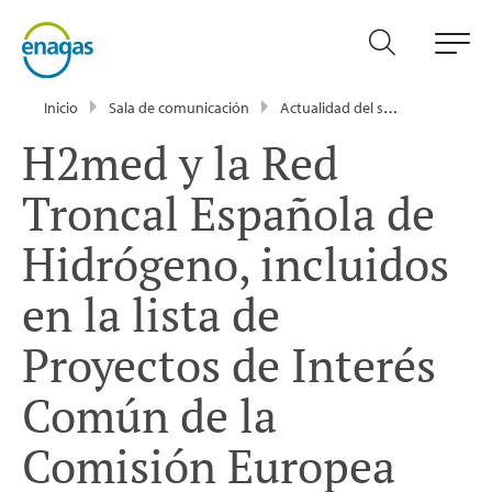
Inicio
Sala de comunicación
Actualidad del sector energético - Enagás
H2med y la Red
Troncal Española de
Hidrógeno, incluidos
en la lista de
Proyectos de Interés
Común de la
Comisión Europea