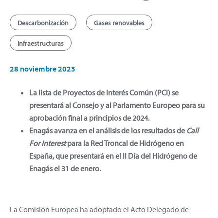
Descarbonización
Gases renovables
Infraestructuras
28 noviembre 2023
La lista de Proyectos de Interés Común (PCI) se
presentará al Consejo y al Parlamento Europeo para su
aprobación final a principios de 2024.
Enagás avanza en el análisis de los resultados de
Call
For Interest
para la Red Troncal de Hidrógeno en
España, que presentará en el II Día del Hidrógeno de
Enagás el 31 de enero.
La Comisión Europea ha adoptado el Acto Delegado de