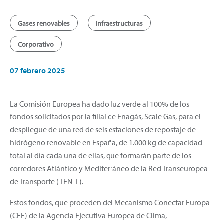
Gases renovables
Infraestructuras
Corporativo
07 febrero 2025
La Comisión Europea ha dado luz verde al 100% de los
fondos solicitados por la filial de Enagás, Scale Gas, para el
despliegue de una red de seis estaciones de repostaje de
hidrógeno renovable en España, de 1.000 kg de capacidad
total al día cada una de ellas, que formarán parte de los
corredores Atlántico y Mediterráneo de la Red Transeuropea
de Transporte (TEN-T).
Estos fondos, que proceden del Mecanismo Conectar Europa
(CEF) de la Agencia Ejecutiva Europea de Clima,