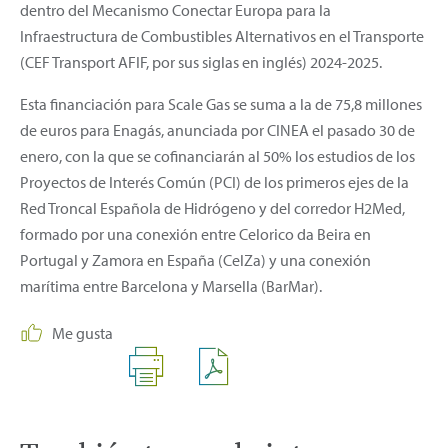
dentro del Mecanismo Conectar Europa para la
Infraestructura de Combustibles Alternativos en el Transporte
(CEF Transport AFIF, por sus siglas en inglés) 2024-2025.
Esta financiación para Scale Gas se suma a la de 75,8 millones
de euros para Enagás, anunciada por CINEA el pasado 30 de
enero, con la que se cofinanciarán al 50% los estudios de los
Proyectos de Interés Común (PCI) de los primeros ejes de la
Red Troncal Española de Hidrógeno y del corredor H2Med,
formado por una conexión entre Celorico da Beira en
Portugal y Zamora en España (CelZa) y una conexión
marítima entre Barcelona y Marsella (BarMar).
Me gusta