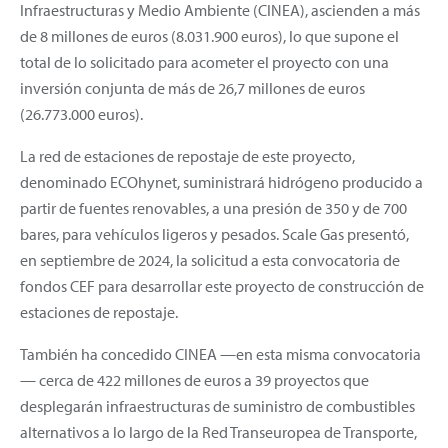
Infraestructuras y Medio Ambiente (CINEA), ascienden a más
de 8 millones de euros (8.031.900 euros), lo que supone el
total de lo solicitado para acometer el proyecto con una
inversión conjunta de más de 26,7 millones de euros
(26.773.000 euros).
La red de estaciones de repostaje de este proyecto,
denominado ECOhynet, suministrará hidrógeno producido a
partir de fuentes renovables, a una presión de 350 y de 700
bares, para vehículos ligeros y pesados. Scale Gas presentó,
en septiembre de 2024, la solicitud a esta convocatoria de
fondos CEF para desarrollar este proyecto de construcción de
estaciones de repostaje.
También ha concedido CINEA —en esta misma convocatoria
— cerca de 422 millones de euros a 39 proyectos que
desplegarán infraestructuras de suministro de combustibles
alternativos a lo largo de la Red Transeuropea de Transporte,