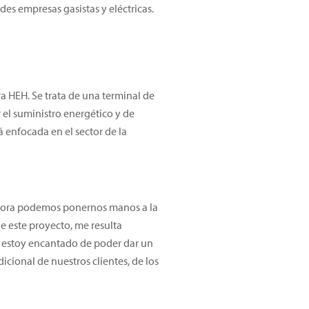
des empresas gasistas y eléctricas.
a HEH. Se trata de una terminal de
el suministro energético y de
 enfocada en el sector de la
 ahora podemos ponernos manos a la
e este proyecto, me resulta
, estoy encantado de poder dar un
icional de nuestros clientes, de los