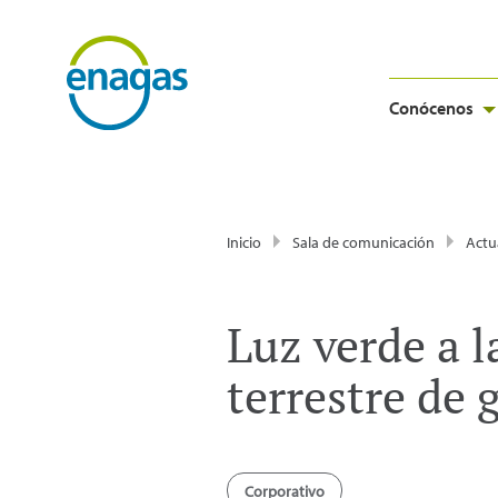
Conócenos
Inicio
Sala de comunicación
Actu
Luz verde a l
terrestre de 
Corporativo