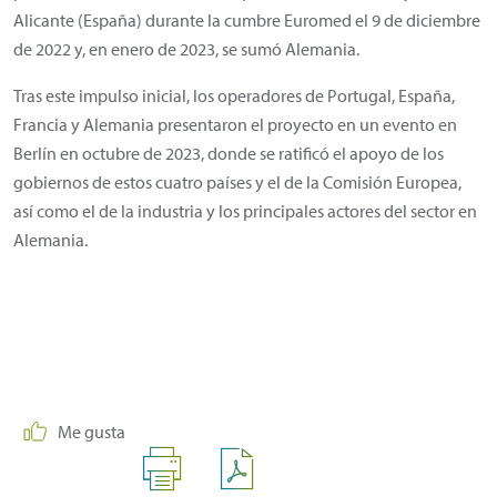
Alicante (España) durante la cumbre Euromed el 9 de diciembre
de 2022 y, en enero de 2023, se sumó Alemania.
Tras este impulso inicial, los operadores de Portugal, España,
Francia y Alemania presentaron el proyecto en un evento en
Berlín en octubre de 2023, donde se ratificó el apoyo de los
gobiernos de estos cuatro países y el de la Comisión Europea,
así como el de la industria y los principales actores del sector en
Alemania.
Me gusta