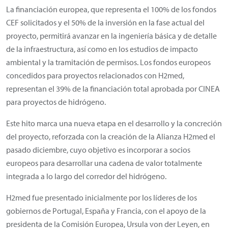
La financiación europea, que representa el 100% de los fondos
CEF solicitados y el 50% de la inversión en la fase actual del
proyecto, permitirá avanzar en la ingeniería básica y de detalle
de la infraestructura, así como en los estudios de impacto
ambiental y la tramitación de permisos. Los fondos europeos
concedidos para proyectos relacionados con H2med,
representan el 39% de la financiación total aprobada por CINEA
para proyectos de hidrógeno.
Este hito marca una nueva etapa en el desarrollo y la concreción
del proyecto, reforzada con la creación de la Alianza H2med el
pasado diciembre, cuyo objetivo es incorporar a socios
europeos para desarrollar una cadena de valor totalmente
integrada a lo largo del corredor del hidrógeno.
H2med fue presentado inicialmente por los líderes de los
gobiernos de Portugal, España y Francia, con el apoyo de la
presidenta de la Comisión Europea, Ursula von der Leyen, en