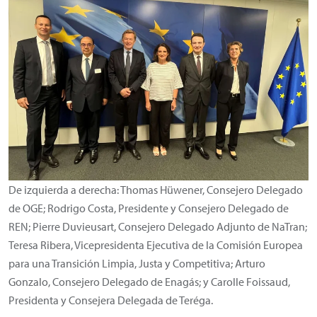
De izquierda a derecha: Thomas Hüwener, Consejero Delegado
de OGE; Rodrigo Costa, Presidente y Consejero Delegado de
REN; Pierre Duvieusart, Consejero Delegado Adjunto de NaTran;
Teresa Ribera, Vicepresidenta Ejecutiva de la Comisión Europea
para una Transición Limpia, Justa y Competitiva; Arturo
Gonzalo, Consejero Delegado de Enagás; y Carolle Foissaud,
Presidenta y Consejera Delegada de Teréga.