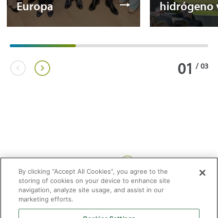
Europa
hidrógeno 
01
/
03
Compartir:
By clicking “Accept All Cookies”, you agree to the
storing of cookies on your device to enhance site
navigation, analyze site usage, and assist in our
marketing efforts.