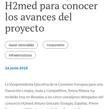
H2med para conocer
los avances del
proyecto
Gases renovables
Corporativo
Infraestructuras
24 junio 2025
La Vicepresidenta Ejecutiva de la Comisión Europea para una
Transición Limpia, Justa y Competitiva, Teresa Ribera, ha
recibido hoy en Bruselas a los cinco consejeros delegados del
consorcio H2med: Arturo Gonzalo (Enagás, España), Pierre