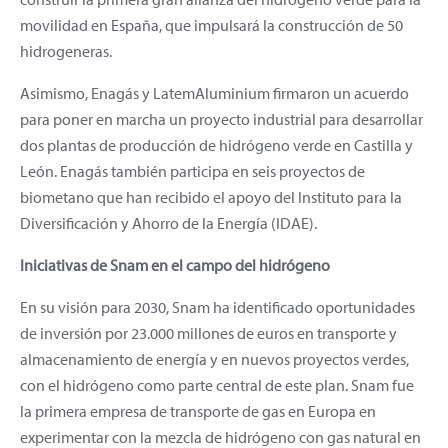
movilidad en España, que impulsará la construcción de 50
hidrogeneras.
Asimismo, Enagás y LatemAluminium firmaron un acuerdo
para poner en marcha un proyecto industrial para desarrollar
dos plantas de producción de hidrógeno verde en Castilla y
León. Enagás también participa en seis proyectos de
biometano que han recibido el apoyo del Instituto para la
Diversificación y Ahorro de la Energía (IDAE).
Iniciativas de Snam en el campo del hidrógeno
En su visión para 2030, Snam ha identificado oportunidades
de inversión por 23.000 millones de euros en transporte y
almacenamiento de energía y en nuevos proyectos verdes,
con el hidrógeno como parte central de este plan. Snam fue
la primera empresa de transporte de gas en Europa en
experimentar con la mezcla de hidrógeno con gas natural en