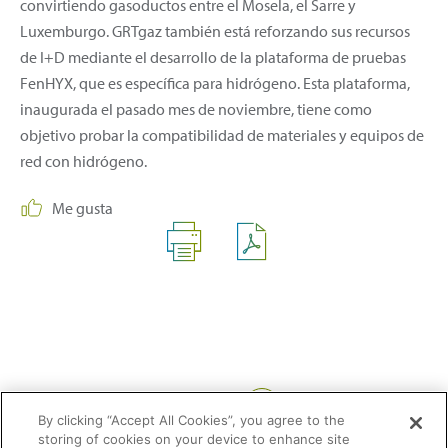
convirtiendo gasoductos entre el Mosela, el Sarre y
Luxemburgo. GRTgaz también está reforzando sus recursos
de I+D mediante el desarrollo de la plataforma de pruebas
FenHYX, que es específica para hidrógeno. Esta plataforma,
inaugurada el pasado mes de noviembre, tiene como
objetivo probar la compatibilidad de materiales y equipos de
red con hidrógeno.
Me gusta
Compartir:
By clicking “Accept All Cookies”, you agree to the
storing of cookies on your device to enhance site