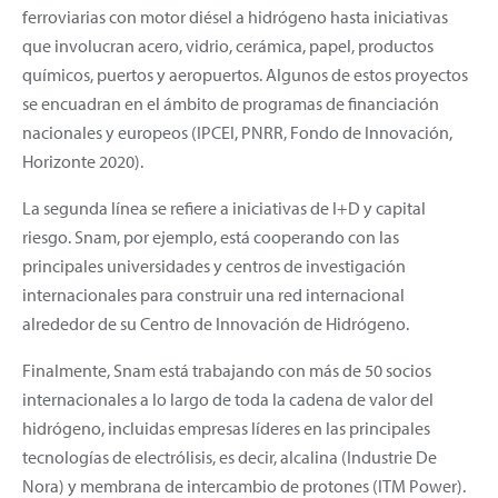
ferroviarias con motor diésel a hidrógeno hasta iniciativas
que involucran acero, vidrio, cerámica, papel, productos
químicos, puertos y aeropuertos. Algunos de estos proyectos
se encuadran en el ámbito de programas de financiación
nacionales y europeos (IPCEI, PNRR, Fondo de Innovación,
Horizonte 2020).
La segunda línea se refiere a iniciativas de I+D y capital
riesgo. Snam, por ejemplo, está cooperando con las
principales universidades y centros de investigación
internacionales para construir una red internacional
alrededor de su Centro de Innovación de Hidrógeno.
Finalmente, Snam está trabajando con más de 50 socios
internacionales a lo largo de toda la cadena de valor del
hidrógeno, incluidas empresas líderes en las principales
tecnologías de electrólisis, es decir, alcalina (Industrie De
Nora) y membrana de intercambio de protones (ITM Power).