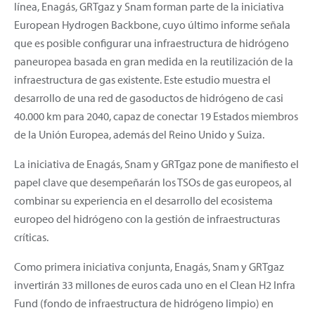
línea, Enagás, GRTgaz y Snam forman parte de la iniciativa
European Hydrogen Backbone, cuyo último informe señala
que es posible configurar una infraestructura de hidrógeno
paneuropea basada en gran medida en la reutilización de la
infraestructura de gas existente. Este estudio muestra el
desarrollo de una red de gasoductos de hidrógeno de casi
40.000 km para 2040, capaz de conectar 19 Estados miembros
de la Unión Europea, además del Reino Unido y Suiza.
La iniciativa de Enagás, Snam y GRTgaz pone de manifiesto el
papel clave que desempeñarán los TSOs de gas europeos, al
combinar su experiencia en el desarrollo del ecosistema
europeo del hidrógeno con la gestión de infraestructuras
críticas.
Como primera iniciativa conjunta, Enagás, Snam y GRTgaz
invertirán 33 millones de euros cada uno en el Clean H2 Infra
Fund (fondo de infraestructura de hidrógeno limpio) en