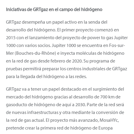
Iniciativas de GRTgaz en el campo del hidrógeno
GRTgaz desempeña un papel activo en la senda del
desarrollo del hidrógeno. El primer proyecto comenzó en
2015 con el lanzamiento del proyecto de power to gas Jupiter
1000 con varios socios. Jupiter 1000 se encuentra en Fos-sur-
Mer (Bouches-du-Rhône) e inyecta moléculas de hidrógeno
en la red de gas desde febrero de 2020. Su programa de
pruebas permitirá preparar los centros industriales de GRTgaz
para la llegada del hidrógeno a las redes.
GRTgaz va a tener un papel destacado en el surgimiento del
mercado del hidrógeno gracias al desarrollo de 700 km de
gasoducto de hidrógeno de aquí a 2030. Parte de la red será
de nuevas infraestructuras y otra mediante la conversión de
la red de gas actual. El proyecto más avanzado, MosaHYc,
pretende crear la primera red de hidrógeno de Europa