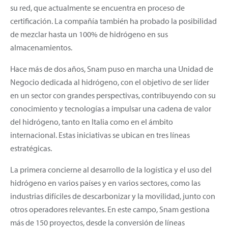
su red, que actualmente se encuentra en proceso de
certificación. La compañía también ha probado la posibilidad
de mezclar hasta un 100% de hidrógeno en sus
almacenamientos.
Hace más de dos años, Snam puso en marcha una Unidad de
Negocio dedicada al hidrógeno, con el objetivo de ser líder
en un sector con grandes perspectivas, contribuyendo con su
conocimiento y tecnologías a impulsar una cadena de valor
del hidrógeno, tanto en Italia como en el ámbito
internacional. Estas iniciativas se ubican en tres líneas
estratégicas.
La primera concierne al desarrollo de la logística y el uso del
hidrógeno en varios países y en varios sectores, como las
industrias difíciles de descarbonizar y la movilidad, junto con
otros operadores relevantes. En este campo, Snam gestiona
más de 150 proyectos, desde la conversión de líneas