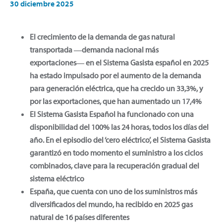
30 diciembre 2025
El crecimiento de la demanda de gas natural
transportada ―demanda nacional más
exportaciones― en el Sistema Gasista español en 2025
ha estado impulsado por el aumento de la demanda
para generación eléctrica, que ha crecido un 33,3%, y
por las exportaciones, que han aumentado un 17,4%
El Sistema Gasista Español ha funcionado con una
disponibilidad del 100% las 24 horas, todos los días del
año. En el episodio del ‘cero eléctrico’, el Sistema Gasista
garantizó en todo momento el suministro a los ciclos
combinados, clave para la recuperación gradual del
sistema eléctrico
España, que cuenta con uno de los suministros más
diversificados del mundo, ha recibido en 2025 gas
natural de 16 países diferentes