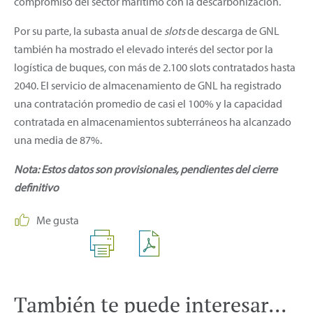
compromiso del sector marítimo con la descarbonización.
Por su parte, la subasta anual de
slots
de descarga de GNL
también ha mostrado el elevado interés del sector por la
logística de buques, con más de 2.100 slots contratados hasta
2040. El servicio de almacenamiento de GNL ha registrado
una contratación promedio de casi el 100% y la capacidad
contratada en almacenamientos subterráneos ha alcanzado
una media de 87%.
Nota: Estos datos son provisionales, pendientes del cierre
definitivo
Me gusta
También te puede interesar...