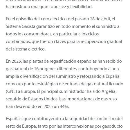
ha mostrado una gran robustez y flexibilidad.
En el episodio del ‘cero eléctrico’ del pasado 28 de abril, el
Sistema Gasista garantizó en todo momento el suministro a
todos los consumidores, en particular a los ciclos
combinados, que fueron claves para la recuperación gradual
del sistema eléctrico.
En 2025, las plantas de regasificación españolas han recibido
gas natural de 16 orígenes diferentes, contribuyendo a una
amplia diversificación del suministro y reforzando a España
como un punto estratégico de entrada de gas natural licuado
(GNL) a Europa. El principal suministrador ha sido Argelia,
seguido de Estados Unidos. Las importaciones de gas ruso
han descendido en 2025 un 44%.
España sigue contribuyendo a la seguridad de suministro del
resto de Europa, tanto por las interconexiones por gasoducto