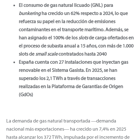
El consumo de gas natural licuado (GNL) para
bunkering
ha crecido un 62% respecto a 2024, lo que
refuerza su papel en la reducción de emisiones
contaminantes en el transporte marítimo. Además, se
han asignado el 100% de los
slots
de carga ofertados en
el proceso de subasta anual a 15 años, con más de 1.000
slots de
small scale
contratados hasta 2040
España cuenta con 27 instalaciones que inyectan gas
renovable en el Sistema Gasista. En 2025, se han
superado los 2,1 TWh a través de transacciones
realizadas en la Plataforma de Garantías de Origen
(GdOs)
La demanda de gas natural transportada ―demanda
nacional más exportaciones― ha crecido un 7,4% en 2025
hasta alcanzar los 372 TWh, impulsada por el incremento de