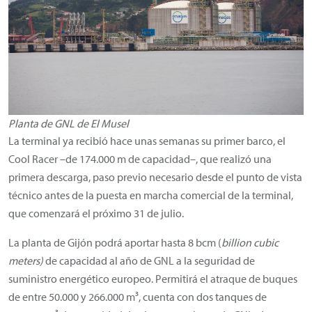
Planta de GNL de El Musel
La terminal ya recibió hace unas semanas su primer barco, el
Cool Racer –de 174.000 m de capacidad–, que realizó una
primera descarga, paso previo necesario desde el punto de vista
técnico antes de la puesta en marcha comercial de la terminal,
que comenzará el próximo 31 de julio.
La planta de Gijón podrá aportar hasta 8 bcm (
billion cubic
meters)
de capacidad al año de GNL a la seguridad de
suministro energético europeo. Permitirá el atraque de buques
de entre 50.000 y 266.000 m³, cuenta con dos tanques de