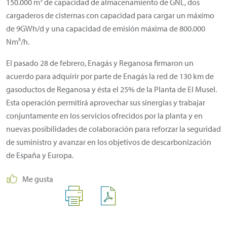
150.000 m³ de capacidad de almacenamiento de GNL, dos
cargaderos de cisternas con capacidad para cargar un máximo
de 9GWh/d y una capacidad de emisión máxima de 800.000
Nm³/h.
El pasado 28 de febrero, Enagás y Reganosa firmaron un
acuerdo para adquirir por parte de Enagás la red de 130 km de
gasoductos de Reganosa y ésta el 25% de la Planta de El Musel.
Esta operación permitirá aprovechar sus sinergias y trabajar
conjuntamente en los servicios ofrecidos por la planta y en
nuevas posibilidades de colaboración para reforzar la seguridad
de suministro y avanzar en los objetivos de descarbonización
de España y Europa.
Me gusta