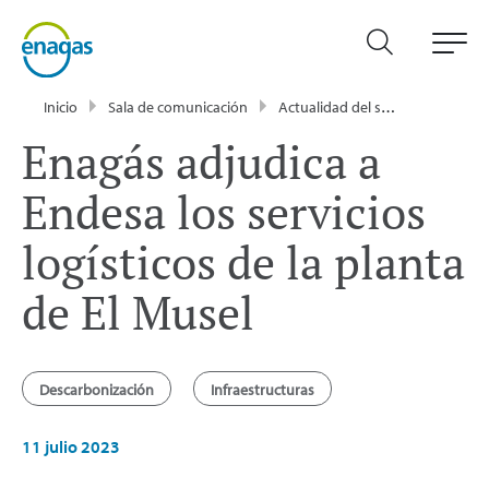
Inicio
Sala de comunicación
Actualidad del sector energético - Enagás
Enagás adjudica a
Endesa los servicios
logísticos de la planta
de El Musel
Descarbonización
Infraestructuras
11 julio 2023