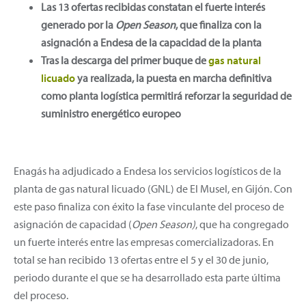
Las 13 ofertas recibidas constatan el fuerte interés
generado por la
Open Season
, que finaliza con la
asignación a Endesa de la capacidad de la planta
Tras la descarga del primer buque de
gas natural
licuado
ya realizada, la puesta en marcha definitiva
como planta logística permitirá reforzar la seguridad de
suministro energético europeo
Enagás ha adjudicado a Endesa los servicios logísticos de la
planta de gas natural licuado (GNL) de El Musel, en Gijón. Con
este paso finaliza con éxito la fase vinculante del proceso de
asignación de capacidad (
Open Season)
, que ha congregado
un fuerte interés entre las empresas comercializadoras. En
total se han recibido 13 ofertas entre el 5 y el 30 de junio,
periodo durante el que se ha desarrollado esta parte última
del proceso.