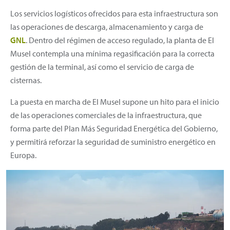
Los servicios logísticos ofrecidos para esta infraestructura son
las operaciones de descarga, almacenamiento y carga de
GNL
. Dentro del régimen de acceso regulado, la planta de El
Musel contempla una mínima regasificación para la correcta
gestión de la terminal, así como el servicio de carga de
cisternas.
La puesta en marcha de El Musel supone un hito para el inicio
de las operaciones comerciales de la infraestructura, que
forma parte del Plan Más Seguridad Energética del Gobierno,
y permitirá reforzar la seguridad de suministro energético en
Europa.