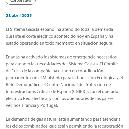
Corporativo
28 abril 2025
El Sistema Gasista español ha atendido toda la demanda
durante el corte eléctrico acontecido hoy en España y ha
estado operando en todo momento en situación segura.
Enagás ha activado los sistemas de emergencia necesarios
para atender las necesidades del Sistema Gasista. El Comité
de Crisis de la compañía ha estado en coordinación
permanente con el Ministerio para la Transición Ecológica y el
Reto Demográfico, el Centro Nacional de Protección de
Infraestructuras Críticas de España (CNIPIC), con el operador
eléctrico Red Eléctrica, y con los operadores de los países
vecinos, Francia y Portugal.
La demanda de gas natural está aumentando para atender a
los ciclos combinados, que están permitiendo la recuperación