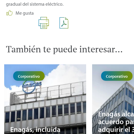
gradual del sistema eléctrico.
Me gusta
También te puede interesar...
Corporativo
Corporativo
Enagás alc
acuerdo pa
Enagás, incluida
adquirir el