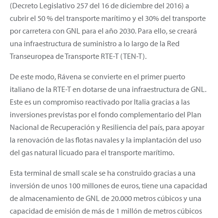
(Decreto Legislativo 257 del 16 de diciembre del 2016) a
cubrir el 50 % del transporte marítimo y el 30% del transporte
por carretera con GNL para el año 2030. Para ello, se creará
una infraestructura de suministro a lo largo de la Red
Transeuropea de Transporte RTE-T (TEN-T).
De este modo, Rávena se convierte en el primer puerto
italiano de la RTE-T en dotarse de una infraestructura de GNL.
Este es un compromiso reactivado por Italia gracias a las
inversiones previstas por el fondo complementario del Plan
Nacional de Recuperación y Resiliencia del país, para apoyar
la renovación de las flotas navales y la implantación del uso
del gas natural licuado para el transporte marítimo.
Esta terminal de small scale se ha construido gracias a una
inversión de unos 100 millones de euros, tiene una capacidad
de almacenamiento de GNL de 20.000 metros cúbicos y una
capacidad de emisión de más de 1 millón de metros cúbicos