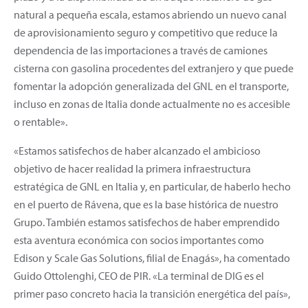
natural a pequeña escala, estamos abriendo un nuevo canal
de aprovisionamiento seguro y competitivo que reduce la
dependencia de las importaciones a través de camiones
cisterna con gasolina procedentes del extranjero y que puede
fomentar la adopción generalizada del GNL en el transporte,
incluso en zonas de Italia donde actualmente no es accesible
o rentable».
«Estamos satisfechos de haber alcanzado el ambicioso
objetivo de hacer realidad la primera infraestructura
estratégica de GNL en Italia y, en particular, de haberlo hecho
en el puerto de Rávena, que es la base histórica de nuestro
Grupo. También estamos satisfechos de haber emprendido
esta aventura económica con socios importantes como
Edison y Scale Gas Solutions, filial de Enagás», ha comentado
Guido Ottolenghi, CEO de PIR. «La terminal de DIG es el
primer paso concreto hacia la transición energética del país»,