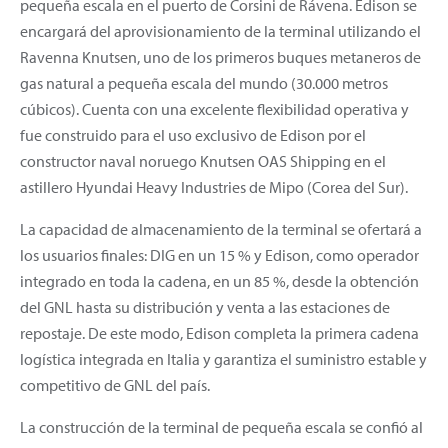
pequeña escala en el puerto de Corsini de Rávena. Edison se
encargará del aprovisionamiento de la terminal utilizando el
Ravenna Knutsen, uno de los primeros buques metaneros de
gas natural a pequeña escala del mundo (30.000 metros
cúbicos). Cuenta con una excelente flexibilidad operativa y
fue construido para el uso exclusivo de Edison por el
constructor naval noruego Knutsen OAS Shipping en el
astillero Hyundai Heavy Industries de Mipo (Corea del Sur).
La capacidad de almacenamiento de la terminal se ofertará a
los usuarios finales: DIG en un 15 % y Edison, como operador
integrado en toda la cadena, en un 85 %, desde la obtención
del GNL hasta su distribución y venta a las estaciones de
repostaje. De este modo, Edison completa la primera cadena
logística integrada en Italia y garantiza el suministro estable y
competitivo de GNL del país.
La construcción de la terminal de pequeña escala se confió al