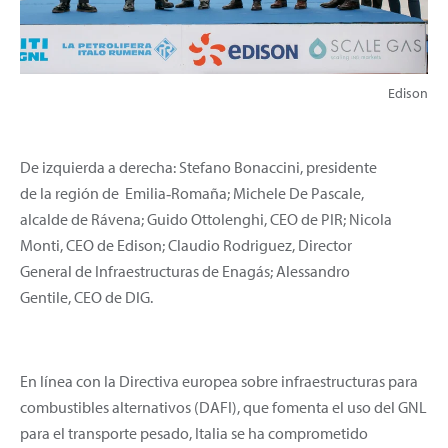
Edison
De izquierda a derecha: Stefano Bonaccini, presidente
de la región de Emilia‑Romaña; Michele De Pascale,
alcalde de Rávena; Guido Ottolenghi, CEO de PIR; Nicola
Monti, CEO de Edison; Claudio Rodriguez, Director
General de Infraestructuras de Enagás; Alessandro
Gentile, CEO de DIG.
En línea con la Directiva europea sobre infraestructuras para
combustibles alternativos (DAFI), que fomenta el uso del GNL
para el transporte pesado, Italia se ha comprometido