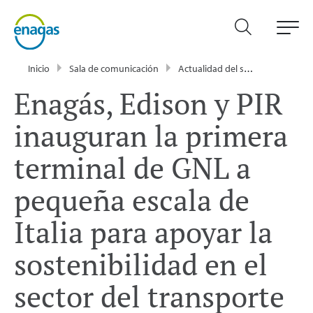
Inicio
Sala de comunicación
Actualidad del sector energético - Enagás
Enagás, Edison y PIR
inauguran la primera
terminal de GNL a
pequeña escala de
Italia para apoyar la
sostenibilidad en el
sector del transporte