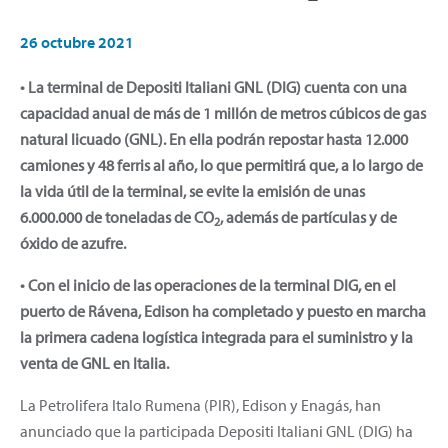
26 octubre 2021
• La terminal de Depositi Italiani GNL (DIG) cuenta con una
capacidad anual de más de 1 millón de metros cúbicos de gas
natural licuado (GNL). En ella podrán repostar hasta 12.000
camiones y 48 ferris al año, lo que permitirá que, a lo largo de
la vida útil de la terminal, se evite la emisión de unas
6.000.000 de toneladas de CO
, además de partículas y de
2
óxido de azufre.
• Con el inicio de las operaciones de la terminal DIG, en el
puerto de Rávena, Edison ha completado y puesto en marcha
la primera cadena logística integrada para el suministro y la
venta de GNL en Italia.
La Petrolifera Italo Rumena (PIR), Edison y Enagás, han
anunciado que la participada Depositi Italiani GNL (DIG) ha