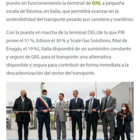
puesto en funcionamiento la terminal de
GNL
a pequeña
escala de Rávena, en Italia, que permitirá avanzar en la
sostenibilidad del transporte pesado por carretera y marítimo.
Con la puesta en marcha de la terminal DIG (de la que PIR
posee el 51 %, Edison el 30 % y Scale Gas Solutions, filial de
Enagás, el 19 %), Italia dispondrá de un suministro constante
y seguro de GNL para el transporte: una alternativa
disponible y segura para contribuir de forma inmediata a la
descarbonización del sector del transporte.