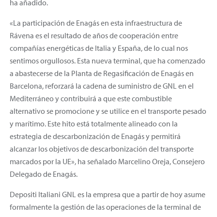
ha añadido.
«La participación de Enagás en esta infraestructura de
Rávena es el resultado de años de cooperación entre
compañías energéticas de Italia y España, de lo cual nos
sentimos orgullosos. Esta nueva terminal, que ha comenzado
a abastecerse de la Planta de Regasificación de Enagás en
Barcelona, reforzará la cadena de suministro de GNL en el
Mediterráneo y contribuirá a que este combustible
alternativo se promocione y se utilice en el transporte pesado
y marítimo. Este hito está totalmente alineado con la
estrategia de descarbonización de Enagás y permitirá
alcanzar los objetivos de descarbonización del transporte
marcados por la UE», ha señalado Marcelino Oreja, Consejero
Delegado de Enagás.
Depositi Italiani GNL es la empresa que a partir de hoy asume
formalmente la gestión de las operaciones de la terminal de