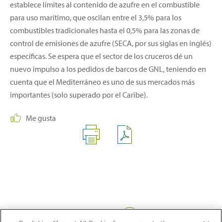
establece límites al contenido de azufre en el combustible
para uso marítimo, que oscilan entre el 3,5% para los
combustibles tradicionales hasta el 0,5% para las zonas de
control de emisiones de azufre (SECA, por sus siglas en inglés)
específicas. Se espera que el sector de los cruceros dé un
nuevo impulso a los pedidos de barcos de GNL, teniendo en
cuenta que el Mediterráneo es uno de sus mercados más
importantes (solo superado por el Caribe).
Me gusta
Compartir: