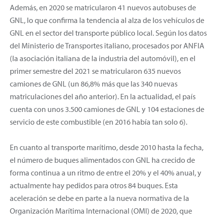
Además, en 2020 se matricularon 41 nuevos autobuses de
GNL, lo que confirma la tendencia al alza de los vehículos de
GNL en el sector del transporte público local. Según los datos
del Ministerio de Transportes italiano, procesados por ANFIA
(la asociación italiana de la industria del automóvil), en el
primer semestre del 2021 se matricularon 635 nuevos
camiones de GNL (un 86,8% más que las 340 nuevas
matriculaciones del año anterior). En la actualidad, el país
cuenta con unos 3.500 camiones de GNL y 104 estaciones de
servicio de este combustible (en 2016 había tan solo 6).
En cuanto al transporte marítimo, desde 2010 hasta la fecha,
el número de buques alimentados con GNL ha crecido de
forma continua a un ritmo de entre el 20% y el 40% anual, y
actualmente hay pedidos para otros 84 buques. Esta
aceleración se debe en parte a la nueva normativa de la
Organización Marítima Internacional (OMI) de 2020, que