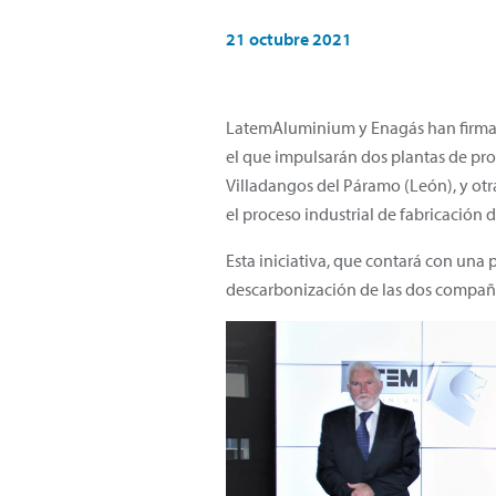
21 octubre 2021
LatemAluminium y Enagás han firmado
el que impulsarán dos plantas de pr
Villadangos del Páramo (León), y otr
el proceso industrial de fabricación d
Esta iniciativa, que contará con una 
descarbonización de las dos compañ