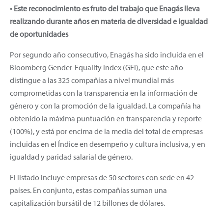
• Este reconocimiento es fruto del trabajo que Enagás lleva
realizando durante años en materia de diversidad e igualdad
de oportunidades
Por segundo año consecutivo, Enagás ha sido incluida en el
Bloomberg Gender-Equality Index (GEI), que este año
distingue a las 325 compañías a nivel mundial más
comprometidas con la transparencia en la información de
género y con la promoción de la igualdad. La compañía ha
obtenido la máxima puntuación en transparencia y reporte
(100%), y está por encima de la media del total de empresas
incluidas en el Índice en desempeño y cultura inclusiva, y en
igualdad y paridad salarial de género.
El listado incluye empresas de 50 sectores con sede en 42
países. En conjunto, estas compañías suman una
capitalización bursátil de 12 billones de dólares.