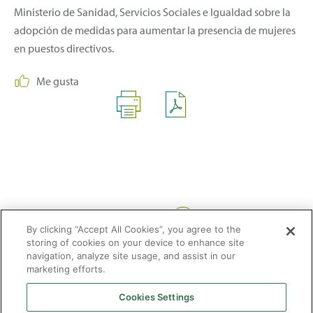
Ministerio de Sanidad, Servicios Sociales e Igualdad sobre la
adopción de medidas para aumentar la presencia de mujeres
en puestos directivos.
Me gusta
Compartir:
By clicking “Accept All Cookies”, you agree to the
storing of cookies on your device to enhance site
navigation, analyze site usage, and assist in our
marketing efforts.
Cookies Settings