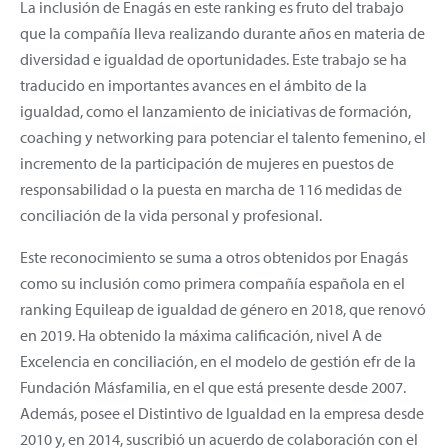
La inclusión de Enagás en este ranking es fruto del trabajo
que la compañía lleva realizando durante años en materia de
diversidad e igualdad de oportunidades. Este trabajo se ha
traducido en importantes avances en el ámbito de la
igualdad, como el lanzamiento de iniciativas de formación,
coaching y networking para potenciar el talento femenino, el
incremento de la participación de mujeres en puestos de
responsabilidad o la puesta en marcha de 116 medidas de
conciliación de la vida personal y profesional.
Este reconocimiento se suma a otros obtenidos por Enagás
como su inclusión como primera compañía española en el
ranking Equileap de igualdad de género en 2018, que renovó
en 2019. Ha obtenido la máxima calificación, nivel A de
Excelencia en conciliación, en el modelo de gestión efr de la
Fundación Másfamilia, en el que está presente desde 2007.
Además, posee el Distintivo de Igualdad en la empresa desde
2010 y, en 2014, suscribió un acuerdo de colaboración con el