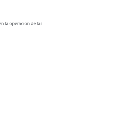
n la operación de las