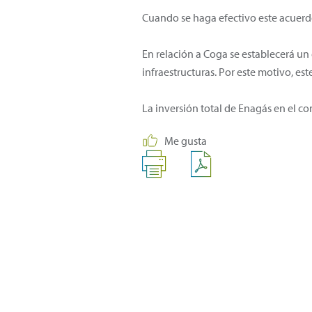
Cuando se haga efectivo este acuer
En relación a Coga se establecerá un
infraestructuras. Por este motivo, e
La inversión total de Enagás en el co
Me gusta