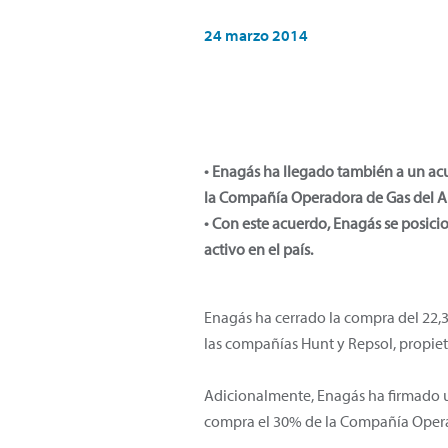
24 marzo 2014
• Enagás ha llegado también a un ac
la Compañía Operadora de Gas del 
• Con este acuerdo, Enagás se posici
activo en el país.
Enagás ha cerrado la compra del 22,
las compañías Hunt y Repsol, propiet
Adicionalmente, Enagás ha firmado u
compra el 30% de la Compañía Opera