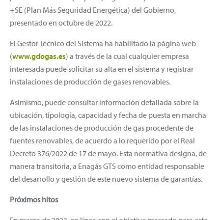
+SE (Plan Más Seguridad Energética) del Gobierno,
presentado en octubre de 2022.
El Gestor Técnico del Sistema ha habilitado la página web
(
www.gdogas.es
) a través de la cual cualquier empresa
interesada puede solicitar su alta en el sistema y registrar
instalaciones de producción de gases renovables.
Asimismo, puede consultar información detallada sobre la
ubicación, tipología, capacidad y fecha de puesta en marcha
de las instalaciones de producción de gas procedente de
fuentes renovables, de acuerdo a lo requerido por el Real
Decreto 376/2022 de 17 de mayo. Esta normativa designa, de
manera transitoria, a Enagás GTS como entidad responsable
del desarrollo y gestión de este nuevo sistema de garantías.
Próximos hitos
En marzo de 2023, en línea con el objetivo marcado para este