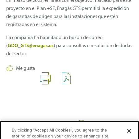
proyecto en el Plan +SE, Enagás GTS permitirá la expedición
de garantías de origen para las instalaciones que estén
registradas en el sistema.
La compañía ha habilitado un buzón de correo
(
GDO_GTS@enagas.es
) para consultas o resolución de dudas
del sector.
Me gusta
Compartir:
By clicking “Accept All Cookies”, you agree to the
storing of cookies on your device to enhance site