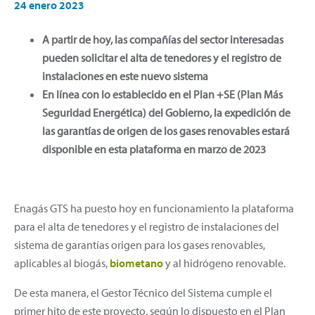
24 enero 2023
A partir de hoy, las compañías del sector interesadas
pueden solicitar el alta de tenedores y el registro de
instalaciones en este nuevo sistema
En línea con lo establecido en el Plan +SE (Plan Más
Seguridad Energética) del Gobierno, la expedición de
las garantías de origen de los gases renovables estará
disponible en esta plataforma en marzo de 2023
Enagás GTS ha puesto hoy en funcionamiento la plataforma
para el alta de tenedores y el registro de instalaciones del
sistema de garantías origen para los gases renovables,
aplicables al biogás,
biometano
y al hidrógeno renovable.
De esta manera, el Gestor Técnico del Sistema cumple el
primer hito de este proyecto, según lo dispuesto en el Plan