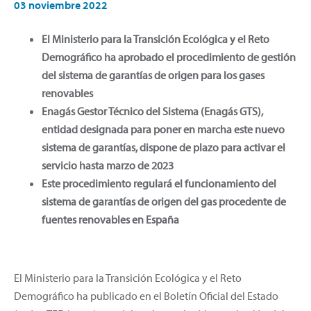
03 noviembre 2022
El Ministerio para la Transición Ecológica y el Reto
Demográfico ha aprobado el procedimiento de gestión
del sistema de garantías de origen para los gases
renovables
Enagás Gestor Técnico del Sistema (Enagás GTS),
entidad designada para poner en marcha este nuevo
sistema de garantías, dispone de plazo para activar el
servicio hasta marzo de 2023
Este procedimiento regulará el funcionamiento del
sistema de garantías de origen del gas procedente de
fuentes renovables en España
El Ministerio para la Transición Ecológica y el Reto
Demográfico ha publicado en el Boletín Oficial del Estado