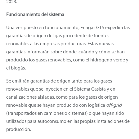
2023.
Funcionamiento del sistema
Una vez puesto en funcionamiento, Enagás GTS expedirá las
garantías de origen del gas procedente de fuentes
renovables a las empresas productoras. Estas nuevas
garantías informarán sobre dónde, cuándo y cómo se han
producido los gases renovables, como el hidrógeno verde y
el biogás.
Se emitirán garantías de origen tanto para los gases
renovables que se inyecten en el Sistema Gasista y en
canalizaciones aisladas, como para los gases de origen
renovable que se hayan producido con logística
off-grid
(transportados en camiones o cisternas) o que hayan sido
utilizados para autoconsumo en las propias instalaciones de
producción.