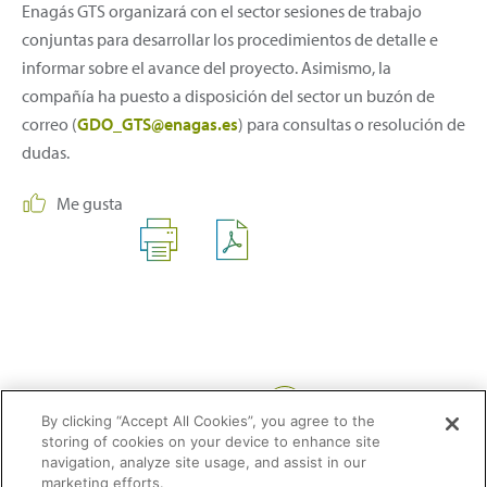
Enagás GTS organizará con el sector sesiones de trabajo
conjuntas para desarrollar los procedimientos de detalle e
informar sobre el avance del proyecto. Asimismo, la
compañía ha puesto a disposición del sector un buzón de
correo (
GDO_GTS@enagas.es
) para consultas o resolución de
dudas.
Me gusta
Compartir:
By clicking “Accept All Cookies”, you agree to the
storing of cookies on your device to enhance site
navigation, analyze site usage, and assist in our
marketing efforts.