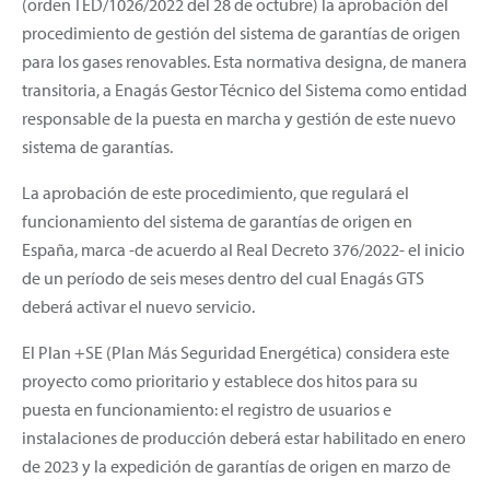
(orden TED/1026/2022 del 28 de octubre) la aprobación del
procedimiento de gestión del sistema de garantías de origen
para los gases renovables. Esta normativa designa, de manera
transitoria, a Enagás Gestor Técnico del Sistema como entidad
responsable de la puesta en marcha y gestión de este nuevo
sistema de garantías.
La aprobación de este procedimiento, que regulará el
funcionamiento del sistema de garantías de origen en
España, marca -de acuerdo al Real Decreto 376/2022- el inicio
de un período de seis meses dentro del cual Enagás GTS
deberá activar el nuevo servicio.
El Plan +SE (Plan Más Seguridad Energética) considera este
proyecto como prioritario y establece dos hitos para su
puesta en funcionamiento: el registro de usuarios e
instalaciones de producción deberá estar habilitado en enero
de 2023 y la expedición de garantías de origen en marzo de