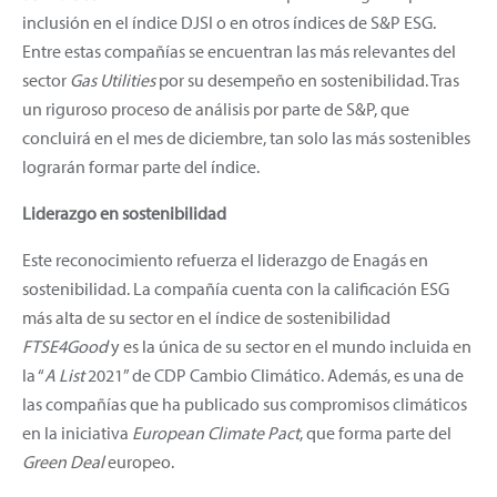
inclusión en el índice DJSI o en otros índices de S&P ESG.
Entre estas compañías se encuentran las más relevantes del
sector
Gas Utilities
por su desempeño en sostenibilidad. Tras
un riguroso proceso de análisis por parte de S&P, que
concluirá en el mes de diciembre, tan solo las más sostenibles
lograrán formar parte del índice.
Liderazgo en sostenibilidad
Este reconocimiento refuerza el liderazgo de Enagás en
sostenibilidad. La compañía cuenta con la calificación ESG
más alta de su sector en el índice de sostenibilidad
FTSE4Good
y es la única de su sector en el mundo incluida en
la “
A List
2021” de CDP Cambio Climático. Además, es una de
las compañías que ha publicado sus compromisos climáticos
en la iniciativa
European Climate Pact
, que forma parte del
Green Deal
europeo.