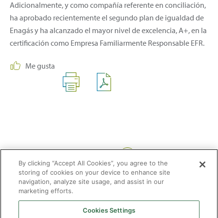
Adicionalmente, y como compañía referente en conciliación,
ha aprobado recientemente el segundo plan de igualdad de
Enagás y ha alcanzado el mayor nivel de excelencia, A+, en la
certificación como Empresa Familiarmente Responsable EFR.
Me gusta
Compartir:
By clicking “Accept All Cookies”, you agree to the
storing of cookies on your device to enhance site
navigation, analyze site usage, and assist in our
marketing efforts.
Cookies Settings