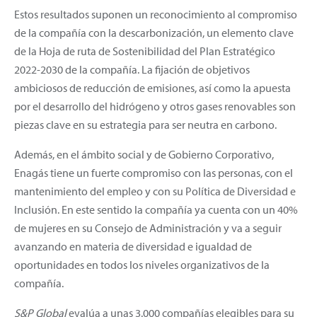
Estos resultados suponen un reconocimiento al compromiso
de la compañía con la descarbonización, un elemento clave
de la Hoja de ruta de Sostenibilidad del Plan Estratégico
2022-2030 de la compañía. La fijación de objetivos
ambiciosos de reducción de emisiones, así como la apuesta
por el desarrollo del hidrógeno y otros gases renovables son
piezas clave en su estrategia para ser neutra en carbono.
Además, en el ámbito social y de Gobierno Corporativo,
Enagás tiene un fuerte compromiso con las personas, con el
mantenimiento del empleo y con su Política de Diversidad e
Inclusión. En este sentido la compañía ya cuenta con un 40%
de mujeres en su Consejo de Administración y va a seguir
avanzando en materia de diversidad e igualdad de
oportunidades en todos los niveles organizativos de la
compañía.
S&P Global
evalúa a unas 3.000 compañías elegibles para su